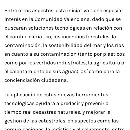
Entre otros aspectos, esta iniciativa tiene especial
interés en la Comunidad Valenciana, dado que se
buscarán soluciones tecnológicas en relación con
el cambio climático, los incendios forestales, la
contaminación, la sostenibilidad del mar y los ríos
en cuanto a su contaminación (tanto por plásticos
como por los vertidos industriales, la agricultura o
el calentamiento de sus aguas), así como para la
concienciación ciudadana.
La aplicación de estas nuevas herramientas
tecnológicas ayudará a predecir y prevenir a
tiempo real desastres naturales, y mejorar la
gestión de las catástrofes, en aspectos como las
comunicaciones, la logística y el salvamento, entre