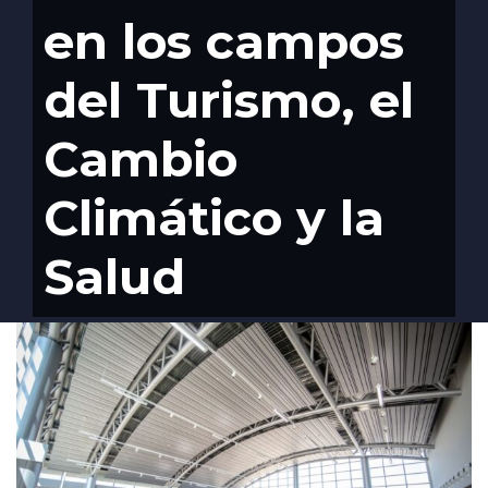
en los campos
del Turismo, el
Cambio
Climático y la
Salud