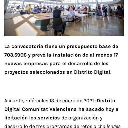
La convocatoria tiene un presupuesto base de
703.590€ y prevé la instalación d
e al menos 17
nuevas empresas para el desarrollo de los
proyectos seleccionados en Distrito Digital.
Alicante, miércoles 13 de enero de 2021.-
Distrito
Digital Comunitat Valenciana ha sacado hoy a
licitación los servicios
de organización y
desarrollo de tres programas de retos o
challenges