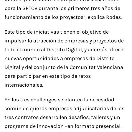
para la SPTCV durante los primeros tres años de
funcionamiento de los proyectos”, explica Rodes.
Este tipo de iniciativas tienen el objetivo de
impulsar la atracción de empresas y proyectos de
todo el mundo al Distrito Digital, y además ofrecer
nuevas oportunidades a empresas de Distrito
Digital y del conjunto de la Comunitat Valenciana
para participar en este tipo de retos
internacionales.
En los tres challenges se plantea la necesidad
común de que las empresas adjudicatarias de los
tres contratos desarrollen desafíos, talleres y un
programa de innovación –en formato presencial,