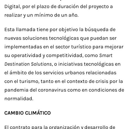
Digital, por el plazo de duración del proyecto a
realizar y un mínimo de un año.
Esta llamada tiene por objetivo la búsqueda de
nuevas soluciones tecnológicas que puedan ser
implementadas en el sector turístico para mejorar
su operatividad y competitividad, como
Smart
Destination Solutions
, o iniciativas tecnológicas en
el ámbito de los servicios urbanos relacionadas
con el turismo, tanto en el contexto de crisis por la
pandemia del coronavirus como en condiciones de
normalidad.
CAMBIO CLIMÁTICO
El contrato para la organización y desarrollo de