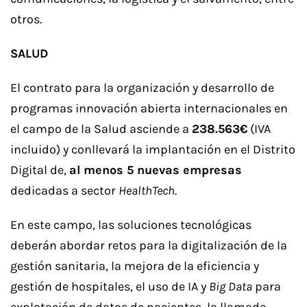
otros.
SALUD
El contrato para la organización y desarrollo de
programas innovación abierta internacionales en
el campo de la Salud asciende a
238.563€
(IVA
incluido) y conllevará la implantación en el Distrito
Digital de,
al menos 5 nuevas empresas
dedicadas a sector
HealthTech
.
En este campo, las soluciones tecnológicas
deberán abordar retos para la digitalización de la
gestión sanitaria, la mejora de la eficiencia y
gestión de hospitales, el uso de IA y
Big Data
para
explotación de datos de pacientes, la llamada