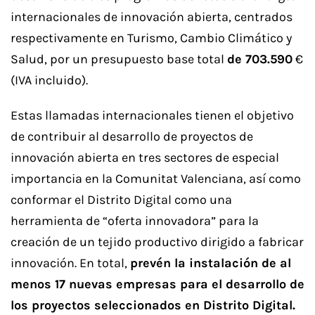
internacionales de innovación abierta, centrados
respectivamente en Turismo, Cambio Climático y
Salud, por un presupuesto base total
de
703.590
€
(IVA incluido).
Estas llamadas internacionales tienen el objetivo
de contribuir al desarrollo de proyectos de
innovación abierta en tres sectores de especial
importancia en la Comunitat Valenciana, así como
conformar el Distrito Digital como una
herramienta de “oferta innovadora” para la
creación de un tejido productivo dirigido a fabricar
innovación. En total,
prevén la instalación de al
menos 17 nuevas empresas para el desarrollo de
los proyectos seleccionados en Distrito Digital.