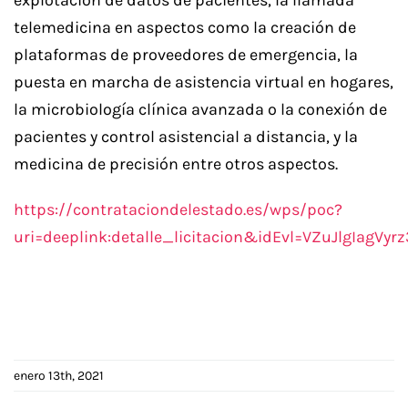
telemedicina en aspectos como la creación de
plataformas de proveedores de emergencia, la
puesta en marcha de asistencia virtual en hogares,
la microbiología clínica avanzada o la conexión de
pacientes y control asistencial a distancia, y la
medicina de precisión entre otros aspectos.
https://contrataciondelestado.es/wps/poc?
uri=deeplink:detalle_licitacion&idEvl=VZuJlgIag
enero 13th, 2021