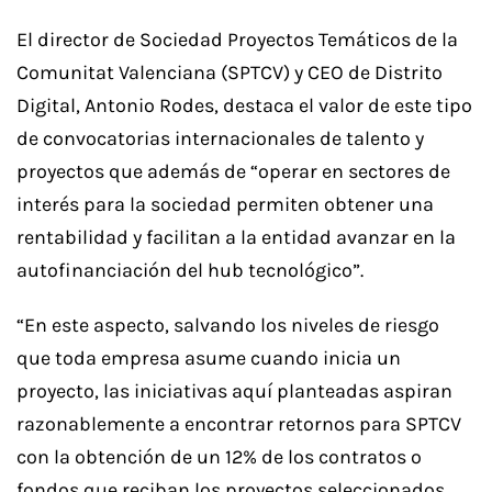
El director de Sociedad Proyectos Temáticos de la
Comunitat Valenciana (SPTCV) y CEO de Distrito
Digital, Antonio Rodes, destaca el valor de este tipo
de convocatorias internacionales de talento y
proyectos que además de “operar en sectores de
interés para la sociedad permiten obtener una
rentabilidad y facilitan a la entidad avanzar en la
autofinanciación del hub tecnológico”.
“En este aspecto, salvando los niveles de riesgo
que toda empresa asume cuando inicia un
proyecto, las iniciativas aquí planteadas aspiran
razonablemente a encontrar retornos para SPTCV
con la obtención de un 12% de los contratos o
fondos que reciban los proyectos seleccionados