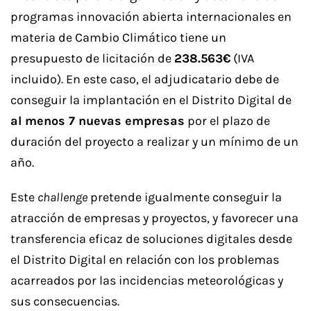
programas innovación abierta internacionales en
materia de Cambio Climático tiene un
presupuesto de licitación de
238.563€
(IVA
incluido). En este caso, el adjudicatario debe de
conseguir la implantación en el Distrito Digital de
al menos 7 nuevas empresas
por el plazo de
duración del proyecto a realizar y un mínimo de un
año.
Este
challenge
pretende igualmente conseguir la
atracción de empresas y proyectos, y favorecer una
transferencia eficaz de soluciones digitales desde
el Distrito Digital en relación con los problemas
acarreados por las incidencias meteorológicas y
sus consecuencias.