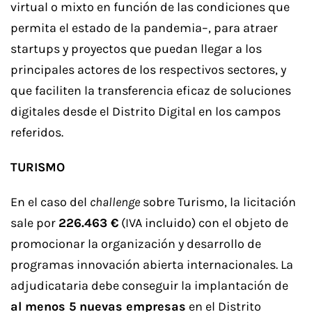
virtual o mixto en función de las condiciones que
permita el estado de la pandemia–, para atraer
startups y proyectos que puedan llegar a los
principales actores de los respectivos sectores, y
que faciliten la transferencia eficaz de soluciones
digitales desde el Distrito Digital en los campos
referidos.
TURISMO
En el caso del
challenge
sobre Turismo, la licitación
sale por
226.463 €
(IVA incluido) con el objeto de
promocionar la organización y desarrollo de
programas innovación abierta internacionales. La
adjudicataria debe conseguir la implantación de
al menos 5 nuevas empresas
en el Distrito