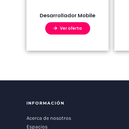
Desarrollador Mobile
Ver oferta
INFORMACIÓN
Acerca de nosotros
Espacios