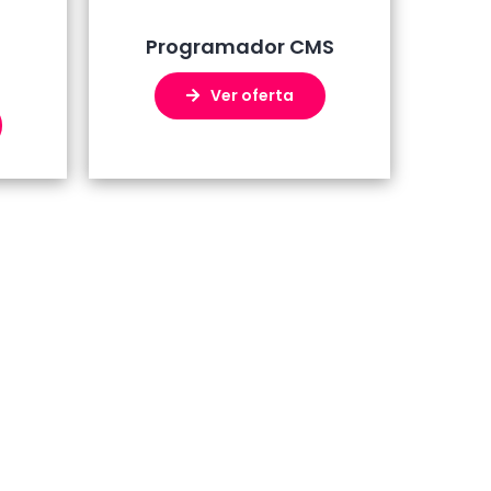
Programador CMS
Ver oferta