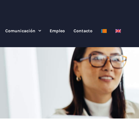
Comunicación
Empleo
Contacto