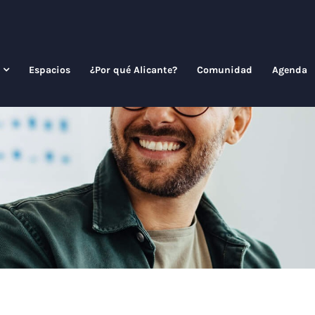
Espacios
¿Por qué Alicante?
Comunidad
Agenda