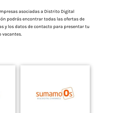
empresas asociadas a Distrito Digital
ón podrás encontrar todas las ofertas de
 y los datos de contacto para presentar tu
o vacantes.