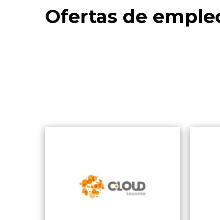
Ofertas de emple