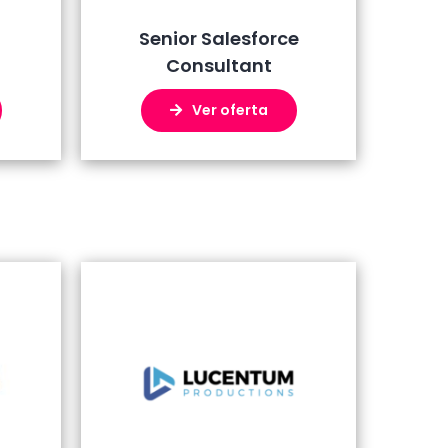
Senior Salesforce
Consultant
Ver oferta