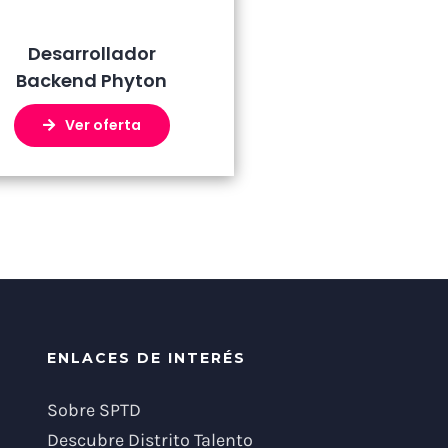
Desarrollador
Backend Phyton
Ver oferta
ENLACES DE INTERÉS
Sobre SPTD
Descubre Distrito Talento