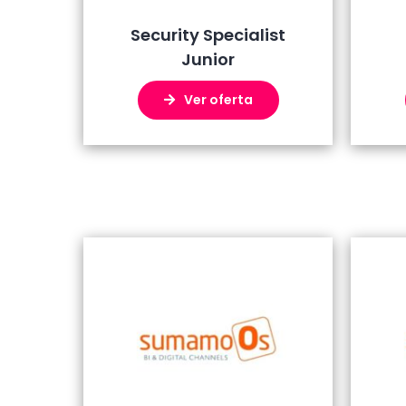
Security Specialist
Junior
Ver oferta