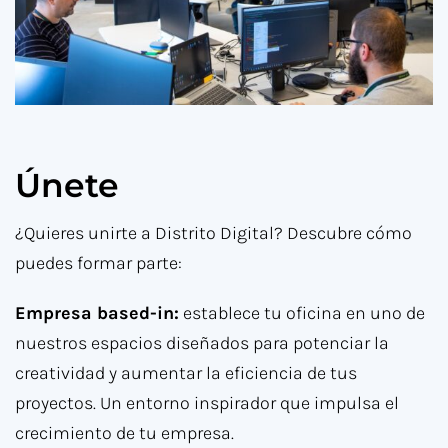
Únete
¿Quieres unirte a Distrito Digital? Descubre cómo
puedes formar parte:
Empresa based-in:
establece tu oficina en uno de
nuestros espacios diseñados para potenciar la
creatividad y aumentar la eficiencia de tus
proyectos. Un entorno inspirador que impulsa el
crecimiento de tu empresa.