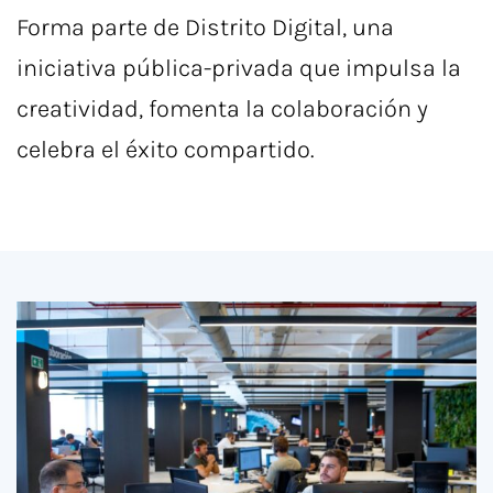
Forma parte de Distrito Digital, una
iniciativa pública-privada que impulsa la
creatividad, fomenta la colaboración y
celebra el éxito compartido.