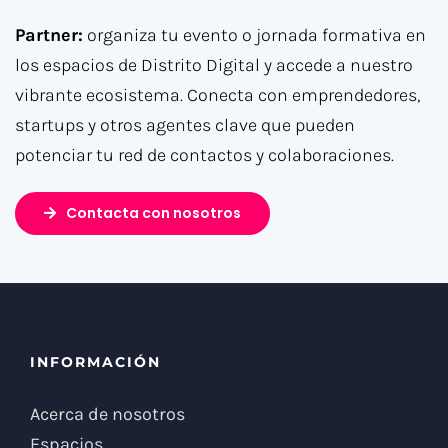
Partner:
organiza tu evento o jornada formativa en
los espacios de Distrito Digital y accede a nuestro
vibrante ecosistema. Conecta con emprendedores,
startups y otros agentes clave que pueden
potenciar tu red de contactos y colaboraciones.
Contacta con nosotros
INFORMACIÓN
Acerca de nosotros
Espacios