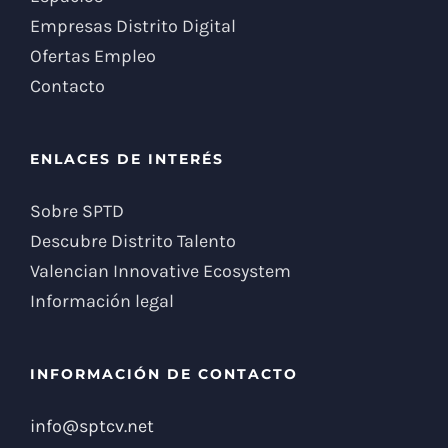
Empresas Distrito Digital
Ofertas Empleo
Contacto
ENLACES DE INTERÉS
Sobre SPTD
Descubre Distrito Talento
Valencian Innovative Ecosystem
Información legal
INFORMACIÓN DE CONTACTO
info@sptcv.net