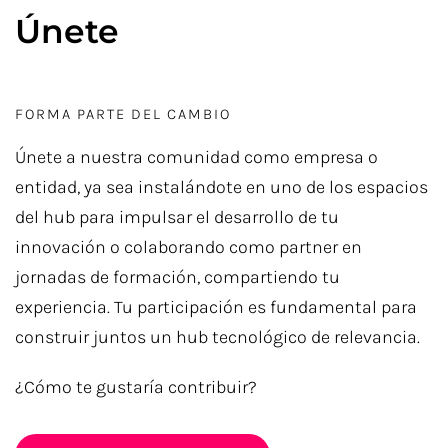
Únete
FORMA PARTE DEL CAMBIO
Únete a nuestra comunidad como empresa o
entidad, ya sea instalándote en uno de los espacios
del hub para impulsar el desarrollo de tu
innovación o colaborando como partner en
jornadas de formación, compartiendo tu
experiencia. Tu participación es fundamental para
construir juntos un hub tecnológico de relevancia.
¿Cómo te gustaría contribuir?