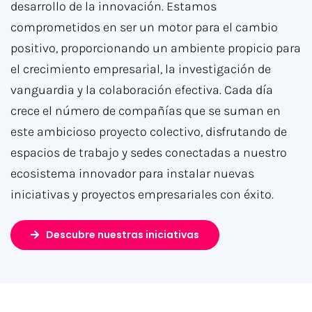
desarrollo de la innovación. Estamos
comprometidos en ser un motor para el cambio
positivo, proporcionando un ambiente propicio para
el crecimiento empresarial, la investigación de
vanguardia y la colaboración efectiva. Cada día
crece el número de compañías que se suman en
este ambicioso proyecto colectivo, disfrutando de
espacios de trabajo y sedes conectadas a nuestro
ecosistema innovador para instalar nuevas
iniciativas y proyectos empresariales con éxito.
Descubre nuestras iniciativas