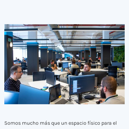
Somos mucho más que un espacio físico para el