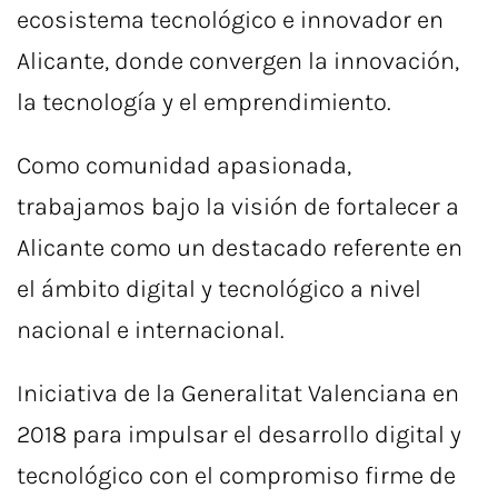
ecosistema tecnológico e innovador en
Alicante, donde convergen la innovación,
la tecnología y el emprendimiento.
Como comunidad apasionada,
trabajamos bajo la visión de fortalecer a
Alicante como un destacado referente en
el ámbito digital y tecnológico a nivel
nacional e internacional.
Iniciativa de la Generalitat Valenciana en
2018 para impulsar el desarrollo digital y
tecnológico con el compromiso firme de