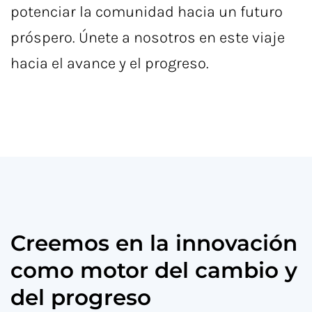
potenciar la comunidad hacia un futuro
próspero. Únete a nosotros en este viaje
hacia el avance y el progreso.
Creemos en la innovación
como motor del cambio y
del progreso