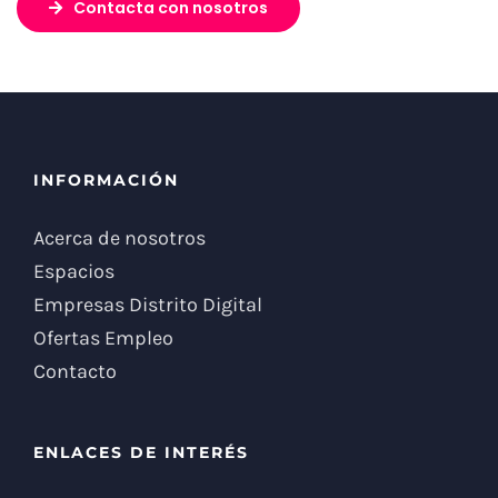
Contacta con nosotros
INFORMACIÓN
Acerca de nosotros
Espacios
Empresas Distrito Digital
Ofertas Empleo
Contacto
ENLACES DE INTERÉS