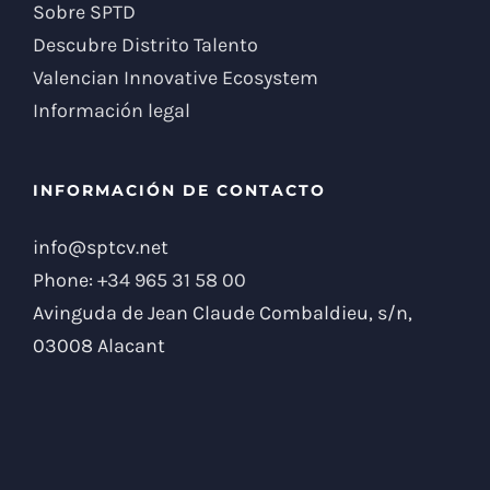
Sobre SPTD
Descubre Distrito Talento
Valencian Innovative Ecosystem
Información legal
INFORMACIÓN DE CONTACTO
info@sptcv.net
Phone:
+34 965 31 58 00
Avinguda de Jean Claude Combaldieu, s/n,
03008 Alacant