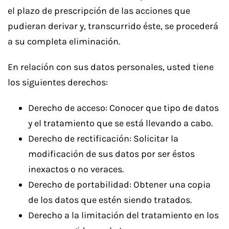
el plazo de prescripción de las acciones que
pudieran derivar y, transcurrido éste, se procederá
a su completa eliminación.
En relación con sus datos personales, usted tiene
los siguientes derechos:
Derecho de acceso: Conocer que tipo de datos
y el tratamiento que se está llevando a cabo.
Derecho de rectificación: Solicitar la
modificación de sus datos por ser éstos
inexactos o no veraces.
Derecho de portabilidad: Obtener una copia
de los datos que estén siendo tratados.
Derecho a la limitación del tratamiento en los