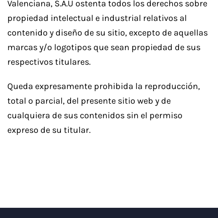
Valenciana, S.A.U ostenta todos los derechos sobre
propiedad intelectual e industrial relativos al
contenido y diseño de su sitio, excepto de aquellas
marcas y/o logotipos que sean propiedad de sus
respectivos titulares.
Queda expresamente prohibida la reproducción,
total o parcial, del presente sitio web y de
cualquiera de sus contenidos sin el permiso
expreso de su titular.