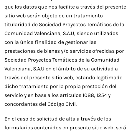
que los datos que nos facilite a través del presente
sitio web serán objeto de un tratamiento
titularidad de Sociedad Proyectos Temáticos de la
Comunidad Valenciana, S.A.U, siendo utilizados
con la única finalidad de gestionar las
prestaciones de bienes y/o servicios ofrecidas por
Sociedad Proyectos Temáticos de la Comunidad
Valenciana, S.A.U en el ámbito de su actividad a
través del presente sitio web, estando legitimado
dicho tratamiento por la propia prestación del
servicio y en base a los artículos 1088, 1254 y
concordantes del Código Civil.
En el caso de solicitud de alta a través de los
formularios contenidos en presente sitio web, será