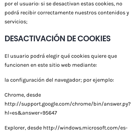
por el usuario: si se desactivan estas cookies, no
podrá recibir correctamente nuestros contenidos y
servicios;
DESACTIVACIÓN DE COOKIES
El usuario podrá elegir qué cookies quiere que
funcionen en este sitio web mediante:
la configuración del navegador; por ejemplo:
Chrome, desde
http://support.google.com/chrome/bin/answer.py?
hl=es&answer=95647
Explorer, desde http://windows.microsoft.com/es-