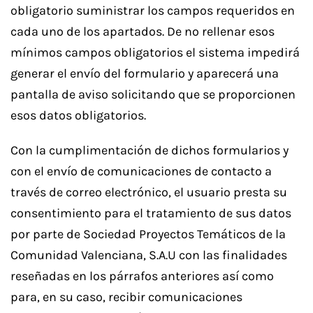
obligatorio suministrar los campos requeridos en
cada uno de los apartados. De no rellenar esos
mínimos campos obligatorios el sistema impedirá
generar el envío del formulario y aparecerá una
pantalla de aviso solicitando que se proporcionen
esos datos obligatorios.
Con la cumplimentación de dichos formularios y
con el envío de comunicaciones de contacto a
través de correo electrónico, el usuario presta su
consentimiento para el tratamiento de sus datos
por parte de Sociedad Proyectos Temáticos de la
Comunidad Valenciana, S.A.U con las finalidades
reseñadas en los párrafos anteriores así como
para, en su caso, recibir comunicaciones