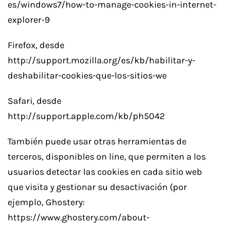
es/windows7/how-to-manage-cookies-in-internet-
explorer-9
Firefox, desde
http://support.mozilla.org/es/kb/habilitar-y-
deshabilitar-cookies-que-los-sitios-we
Safari, desde
http://support.apple.com/kb/ph5042
También puede usar otras herramientas de
terceros, disponibles on line, que permiten a los
usuarios detectar las cookies en cada sitio web
que visita y gestionar su desactivación (por
ejemplo, Ghostery:
https://www.ghostery.com/about-