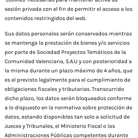
sesión privada con el fin de permitir el acceso a los
contenidos restringidos del web.
Sus datos personales serán conservados mientras
se mantenga la prestación de bienes y/o servicios
por parte de Sociedad Proyectos Temáticos de la
Comunidad Valenciana, S.A.U y con posterioridad a
la misma durante un plazo máximo de 4 años, que
es el previsto legalmente para el cumplimiento de
obligaciones fiscales y tributarias. Transcurrido
dicho plazo, los datos serán bloqueados conforme
a lo dispuesto en la normativa sobre protección de
datos, estando disponibles tan solo a solicitud de
Jueces y Tribunales, el Ministerio Fiscal o las
Administraciones Públicas competentes durante