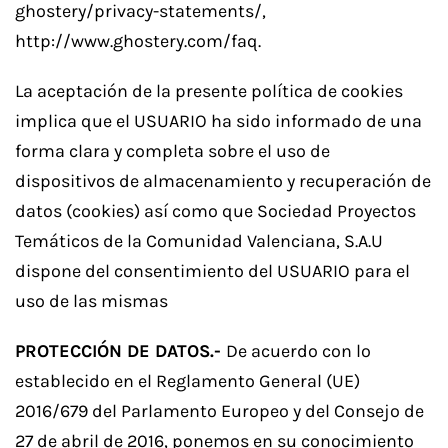
ghostery/privacy-statements/,
http://www.ghostery.com/faq.
La aceptación de la presente política de cookies
implica que el USUARIO ha sido informado de una
forma clara y completa sobre el uso de
dispositivos de almacenamiento y recuperación de
datos (cookies) así como que Sociedad Proyectos
Temáticos de la Comunidad Valenciana, S.A.U
dispone del consentimiento del USUARIO para el
uso de las mismas
PROTECCIÓN DE DATOS.-
De acuerdo con lo
establecido en el Reglamento General (UE)
2016/679 del Parlamento Europeo y del Consejo de
27 de abril de 2016, ponemos en su conocimiento