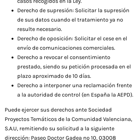
casos recogidos en la Ley.
Derecho de supresión: Solicitar la supresión
de sus datos cuando el tratamiento ya no
resulte necesario.
Derecho de oposición: Solicitar el cese en el
envío de comunicaciones comerciales.
Derecho a revocar el consentimiento
prestado, siendo su petición procesada en el
plazo aproximado de 10 días.
Derecho a interponer una reclamación frente
a la autoridad de control (en España la AEPD).
Puede ejercer sus derechos ante Sociedad
Proyectos Temáticos de la Comunidad Valenciana,
S.A.U, remitiendo su solicitud a la siguiente
dirección: Paseo Doctor Gadea nº 10, 03008