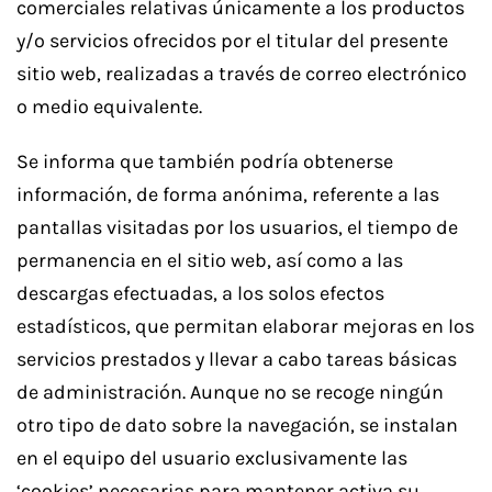
comerciales relativas únicamente a los productos
y/o servicios ofrecidos por el titular del presente
sitio web, realizadas a través de correo electrónico
o medio equivalente.
Se informa que también podría obtenerse
información, de forma anónima, referente a las
pantallas visitadas por los usuarios, el tiempo de
permanencia en el sitio web, así como a las
descargas efectuadas, a los solos efectos
estadísticos, que permitan elaborar mejoras en los
servicios prestados y llevar a cabo tareas básicas
de administración. Aunque no se recoge ningún
otro tipo de dato sobre la navegación, se instalan
en el equipo del usuario exclusivamente las
‘cookies’ necesarias para mantener activa su