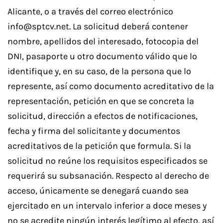
Alicante, o a través del correo electrónico
info@sptcv.net
. La solicitud deberá contener
nombre, apellidos del interesado, fotocopia del
DNI, pasaporte u otro documento válido que lo
identifique y, en su caso, de la persona que lo
represente, así como documento acreditativo de la
representación, petición en que se concreta la
solicitud, dirección a efectos de notificaciones,
fecha y firma del solicitante y documentos
acreditativos de la petición que formula. Si la
solicitud no reúne los requisitos especificados se
requerirá su subsanación. Respecto al derecho de
acceso, únicamente se denegará cuando sea
ejercitado en un intervalo inferior a doce meses y
no se acredite ningún interés legítimo al efecto, así