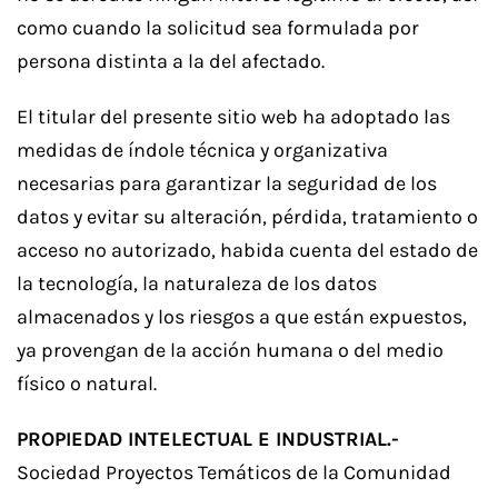
como cuando la solicitud sea formulada por
persona distinta a la del afectado.
El titular del presente sitio web ha adoptado las
medidas de índole técnica y organizativa
necesarias para garantizar la seguridad de los
datos y evitar su alteración, pérdida, tratamiento o
acceso no autorizado, habida cuenta del estado de
la tecnología, la naturaleza de los datos
almacenados y los riesgos a que están expuestos,
ya provengan de la acción humana o del medio
físico o natural.
PROPIEDAD INTELECTUAL E INDUSTRIAL.-
Sociedad Proyectos Temáticos de la Comunidad