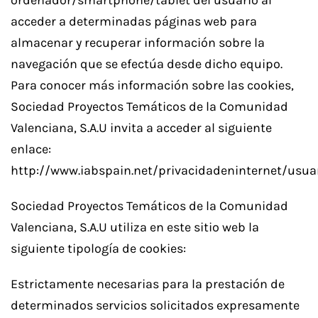
acceder a determinadas páginas web para
almacenar y recuperar información sobre la
navegación que se efectúa desde dicho equipo.
Para conocer más información sobre las cookies,
Sociedad Proyectos Temáticos de la Comunidad
Valenciana, S.A.U invita a acceder al siguiente
enlace:
http://www.iabspain.net/privacidadeninternet/usuar
Sociedad Proyectos Temáticos de la Comunidad
Valenciana, S.A.U utiliza en este sitio web la
siguiente tipología de cookies:
Estrictamente necesarias para la prestación de
determinados servicios solicitados expresamente