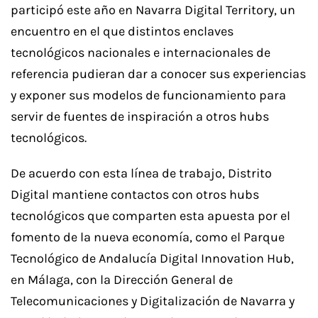
participó este año en Navarra Digital Territory, un
encuentro en el que distintos enclaves
tecnológicos nacionales e internacionales de
referencia pudieran dar a conocer sus experiencias
y exponer sus modelos de funcionamiento para
servir de fuentes de inspiración a otros hubs
tecnológicos.
De acuerdo con esta línea de trabajo, Distrito
Digital mantiene contactos con otros hubs
tecnológicos que comparten esta apuesta por el
fomento de la nueva economía, como el Parque
Tecnológico de Andalucía Digital Innovation Hub,
en Málaga, con la Dirección General de
Telecomunicaciones y Digitalización de Navarra y