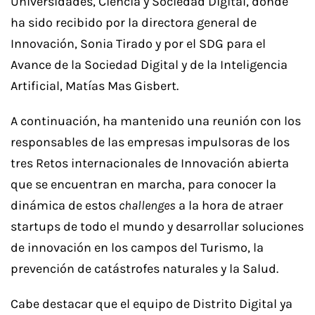
Universidades, Ciencia y Sociedad Digital, donde
ha sido recibido por la directora general de
Innovación, Sonia Tirado y por el SDG para el
Avance de la Sociedad Digital y de la Inteligencia
Artificial, Matías Mas Gisbert.
A continuación, ha mantenido una reunión con los
responsables de las empresas impulsoras de los
tres Retos internacionales de Innovación abierta
que se encuentran en marcha, para conocer la
dinámica de estos
challenges
a la hora de atraer
startups de todo el mundo y desarrollar soluciones
de innovación en los campos del Turismo, la
prevención de catástrofes naturales y la Salud.
Cabe destacar que el equipo de Distrito Digital ya