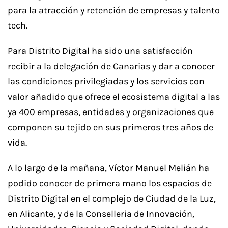
para la atracción y retención de empresas y talento
tech.
Para Distrito Digital ha sido una satisfacción
recibir a la delegación de Canarias y dar a conocer
las condiciones privilegiadas y los servicios con
valor añadido que ofrece el ecosistema digital a las
ya 400 empresas, entidades y organizaciones que
componen su tejido en sus primeros tres años de
vida.
A lo largo de la mañana, Víctor Manuel Melián ha
podido conocer de primera mano los espacios de
Distrito Digital en el complejo de Ciudad de la Luz,
en Alicante, y de la Conselleria de Innovación,