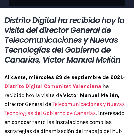
Distrito Digital ha recibido hoy la
visita del director General de
Telecomunicaciones y Nuevas
Tecnologías del Gobierno de
Canarias, Víctor Manuel Melián
Alicante, miércoles 29 de septiembre de 2021
.-
Distrito Digital Comunitat Valenciana
ha
recibido hoy la visita de
Víctor Manuel Melián,
director General de
Telecomunicaciones y Nuevas
Tecnologías del Gobierno de Canarias
, interesado
en conocer tanto las instalaciones como las
estrategias de dinamización del trabajo del hub