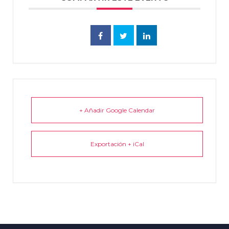
+ Añadir Google Calendar
Exportación + iCal