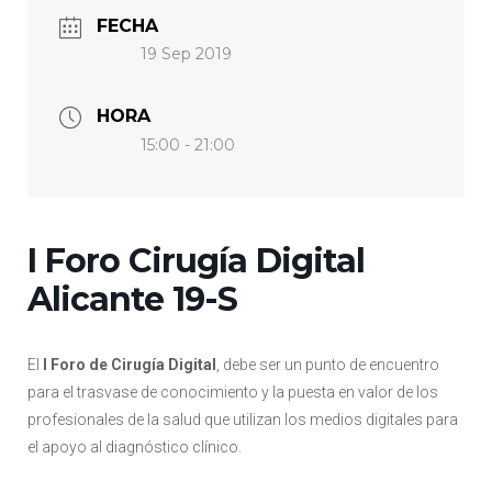
FECHA
19 Sep 2019
HORA
15:00 - 21:00
I Foro Cirugía Digital
Alicante 19-S
El
I Foro de Cirugía Digital
, debe ser un punto de encuentro
para el trasvase de conocimiento y la puesta en valor de los
profesionales de la salud que utilizan los medios digitales para
el apoyo al diagnóstico clínico.