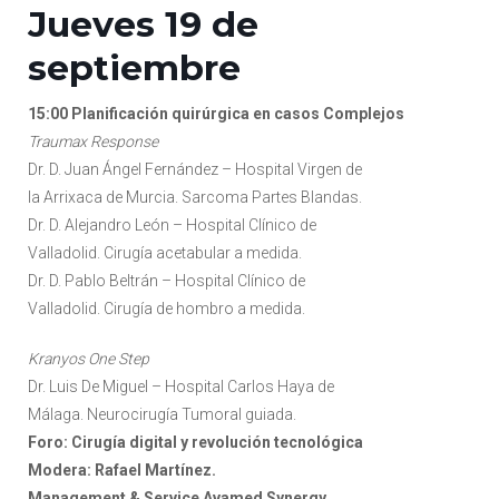
Jueves 19 de
septiembre
15:00 Planificación quirúrgica en casos Complejos
Traumax Response
Dr. D. Juan Ángel Fernández – Hospital Virgen de
la Arrixaca de Murcia. Sarcoma Partes Blandas.
Dr. D. Alejandro León – Hospital Clínico de
Valladolid. Cirugía acetabular a medida.
Dr. D. Pablo Beltrán – Hospital Clínico de
Valladolid. Cirugía de hombro a medida.
Kranyos One Step
Dr. Luis De Miguel – Hospital Carlos Haya de
Málaga. Neurocirugía Tumoral guiada.
Foro: Cirugía digital y revolución tecnológica
Modera: Rafael Martínez.
Management & Service Avamed Synergy