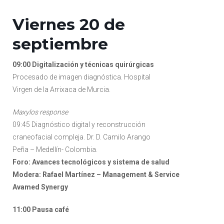
Viernes 20 de
septiembre
09:00 Digitalización y técnicas quirúrgicas
Procesado de imagen diagnóstica. Hospital
Virgen de la Arrixaca de Murcia.
Maxylos response
09:45 Diagnóstico digital y reconstrucción
craneofacial compleja. Dr. D. Camilo Arango
Peña – Medellín- Colombia.
Foro: Avances tecnológicos y sistema de salud
Modera: Rafael Martínez – Management & Service
Avamed Synergy
11:00 Pausa café