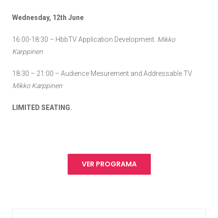
Wednesday, 12th June
16:00-18:30 – HbbTV Application Development.
Mikko
Karppinen
18:30 – 21:00 – Audience Mesurement and Addressable TV.
Mikko Karppinen
LIMITED SEATING.
VER PROGRAMA