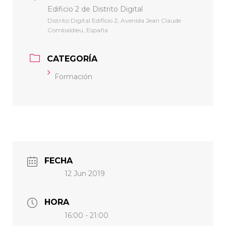
Edificio 2 de Distrito Digital
Distrito Digital Edificio 2, Avenida Jean Claude
Combaldieu, España
CATEGORÍA
Formación
FECHA
12 Jun 2019
HORA
16:00 - 21:00