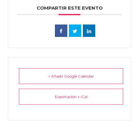
COMPARTIR ESTE EVENTO
+ Añadir Google Calendar
Exportación + iCal