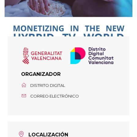
ORGANIZADOR
DISTRITO DIGITAL
CORREO ELECTRÓNICO
LOCALIZACIÓN