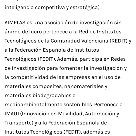
inteligencia competitiva y estratégica).
AIMPLAS es una asociación de investigación sin
ánimo de lucro pertenece a la Red de Institutos
Tecnológicos de la Comunidad Valenciana (REDIT) y
a la Federación Española de Institutos
Tecnológicos (FEDIT). Además, participa en Redes
de Investigación para fomentar la investigación y
la competitividad de las empresas en el uso de
materiales composites, nanomateriales y
materiales biodegradables o
medioambientalmente sostenibles. Pertenece a
IMAUT(Innovación en Movilidad, Automoción y
Transporte) y a la Federación Española de
Institutos Tecnológicos (FEDIT), además es