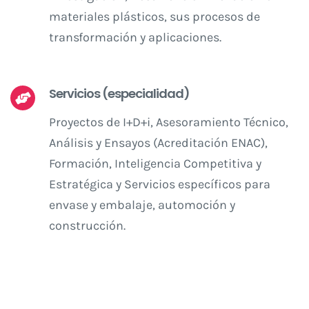
materiales plásticos, sus procesos de
transformación y aplicaciones.
Servicios (especialidad)
Proyectos de I+D+i, Asesoramiento Técnico,
Análisis y Ensayos (Acreditación ENAC),
Formación, Inteligencia Competitiva y
Estratégica y Servicios específicos para
envase y embalaje, automoción y
construcción.