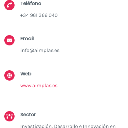
Teléfono
+34 961 366 040
Email
info@aimplas.es
Web
www.aimplas.es
Sector
Investigación, Desarrollo e Innovación en