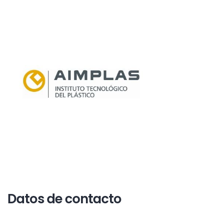
Datos de contacto