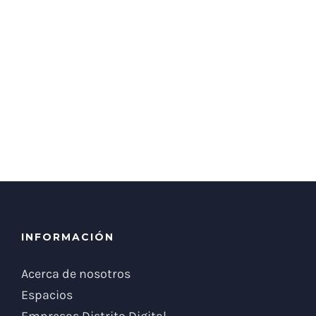
INFORMACIÓN
Acerca de nosotros
Espacios