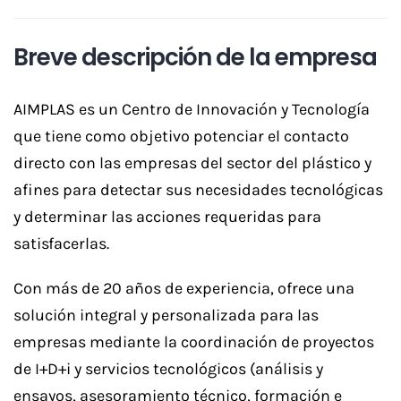
Breve descripción de la empresa
AIMPLAS es un Centro de Innovación y Tecnología
que tiene como objetivo potenciar el contacto
directo con las empresas del sector del plástico y
afines para detectar sus necesidades tecnológicas
y determinar las acciones requeridas para
satisfacerlas.
Con más de 20 años de experiencia, ofrece una
solución integral y personalizada para las
empresas mediante la coordinación de proyectos
de I+D+i y servicios tecnológicos (análisis y
ensayos, asesoramiento técnico, formación e