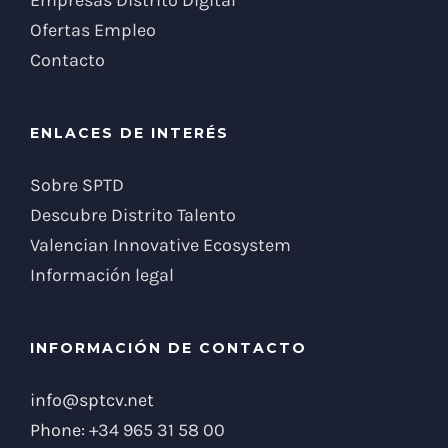
Empresas Distrito Digital
Ofertas Empleo
Contacto
ENLACES DE INTERÉS
Sobre SPTD
Descubre Distrito Talento
Valencian Innovative Ecosystem
Información legal
INFORMACIÓN DE CONTACTO
info@sptcv.net
Phone:
+34 965 31 58 00