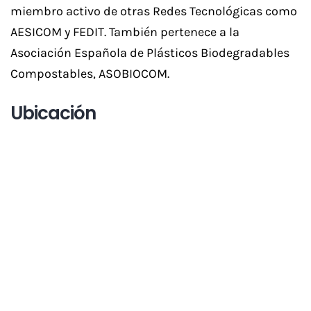
miembro activo de otras Redes Tecnológicas como
AESICOM y FEDIT. También pertenece a la
Asociación Española de Plásticos Biodegradables
Compostables, ASOBIOCOM.
Ubicación