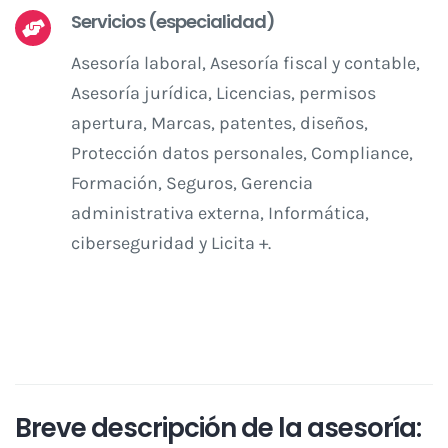
Servicios (especialidad)
Asesoría laboral, Asesoría fiscal y contable,
Asesoría jurídica, Licencias, permisos
apertura, Marcas, patentes, diseños,
Protección datos personales, Compliance,
Formación, Seguros, Gerencia
administrativa externa, Informática,
ciberseguridad y Licita +.
Breve descripción de la asesoría: