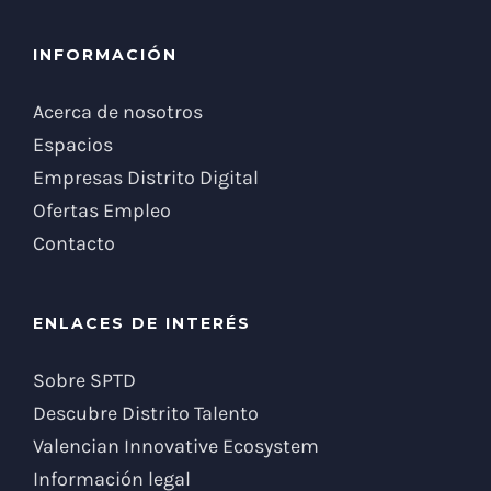
INFORMACIÓN
Acerca de nosotros
Espacios
Empresas Distrito Digital
Ofertas Empleo
Contacto
ENLACES DE INTERÉS
Sobre SPTD
Descubre Distrito Talento
Valencian Innovative Ecosystem
Información legal