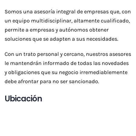
Somos una asesoría integral de empresas que, con
un equipo multidisciplinar, altamente cualificado,
permite a empresas y autónomos obtener
soluciones que se adapten a sus necesidades.
Con un trato personal y cercano, nuestros asesores
le mantendrán informado de todas las novedades
y obligaciones que su negocio irremediablemente
debe afrontar para no ser sancionado.
Ubicación