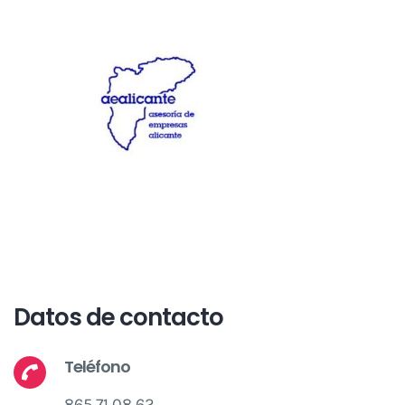
Datos de contacto
Teléfono
865 71 08 62