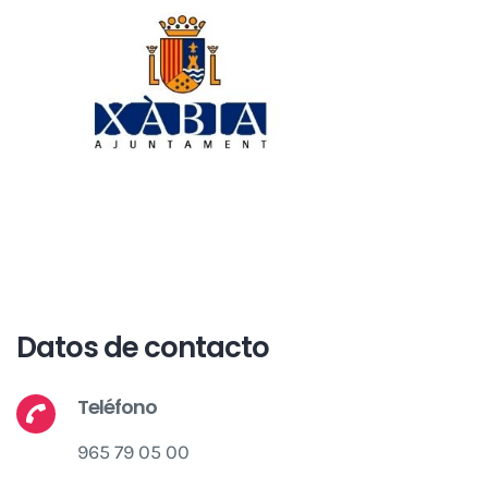
Datos de contacto
Teléfono
965 79 05 00