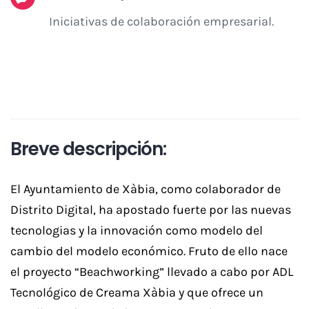
Iniciativas de colaboración empresarial.
Breve descripción:
El Ayuntamiento de Xàbia, como colaborador de
Distrito Digital, ha apostado fuerte por las nuevas
tecnologias y la innovación como modelo del
cambio del modelo económico. Fruto de ello nace
el proyecto “Beachworking” llevado a cabo por ADL
Tecnológico de Creama Xàbia y que ofrece un