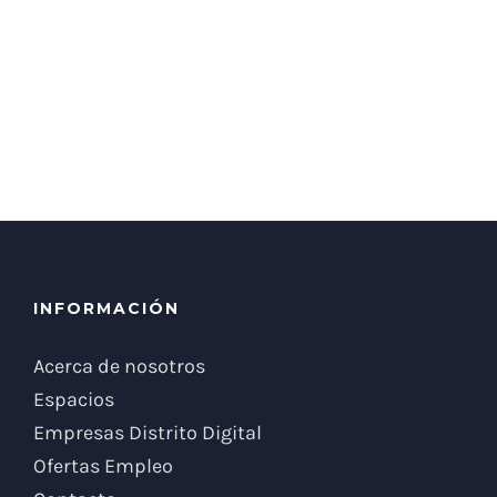
INFORMACIÓN
Acerca de nosotros
Espacios
Empresas Distrito Digital
Ofertas Empleo