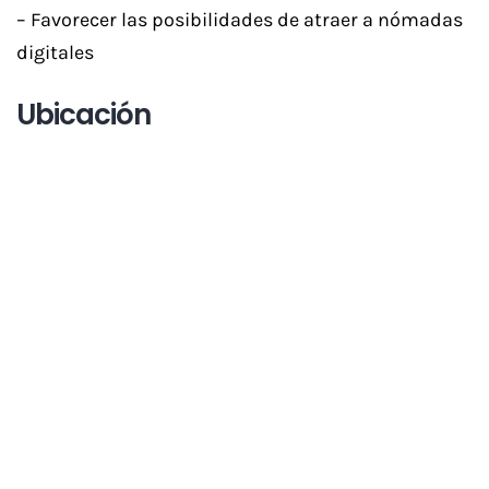
– Favorecer las posibilidades de atraer a nómadas
digitales
Ubicación