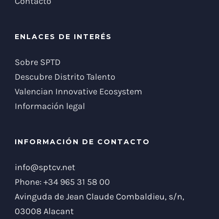
Contacto
ENLACES DE INTERÉS
Sobre SPTD
Descubre Distrito Talento
Valencian Innovative Ecosystem
Información legal
INFORMACIÓN DE CONTACTO
info@sptcv.net
Phone:
+34 965 31 58 00
Avinguda de Jean Claude Combaldieu, s/n,
03008 Alacant