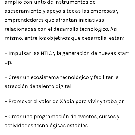
amplio conjunto de instrumentos de
asesoramiento y apoyo a todas las empresas y
emprendedores que afrontan iniciativas
relacionadas con el desarrollo tecnológico. Asi
mismo, entre los objetivos que desarrolla estan:
– Impulsar las NTIC y la generación de nuevas start
up,
– Crear un ecosistema tecnológico y facilitar la
atracción de talento digital
– Promover el valor de Xàbia para vivir y trabajar
– Crear una programación de eventos, cursos y
actividades tecnológicas estables