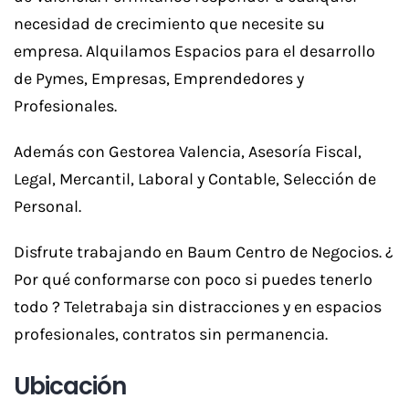
necesidad de crecimiento que necesite su
empresa. Alquilamos Espacios para el desarrollo
de Pymes, Empresas, Emprendedores y
Profesionales.
Además con Gestorea Valencia, Asesoría Fiscal,
Legal, Mercantil, Laboral y Contable, Selección de
Personal.
Disfrute trabajando en Baum Centro de Negocios. ¿
Por qué conformarse con poco si puedes tenerlo
todo ? Teletrabaja sin distracciones y en espacios
profesionales, contratos sin permanencia.
Ubicación