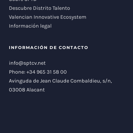
Descubre Distrito Talento
Valencian Innovative Ecosystem
Información legal
INFORMACIÓN DE CONTACTO
info@sptcv.net
Phone:
+34 965 31 58 00
Avinguda de Jean Claude Combaldieu, s/n,
03008 Alacant