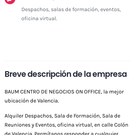
Despachos, salas de formación, eventos,
oficina virtual.
Breve descripción de la empresa
BAUM CENTRO DE NEGOCIOS ON OFFICE, la mejor
ubicación de Valencia.
Alquiler Despachos, Sala de Formación, Sala de
Reuniones y Eventos, oficina virtual, en calle Colón
de Valencia. Permítanos responder a cualquier