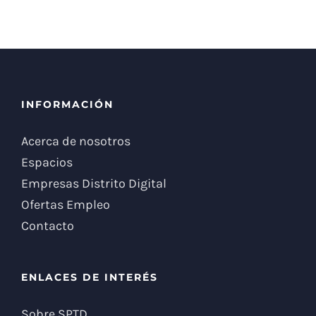
INFORMACIÓN
Acerca de nosotros
Espacios
Empresas Distrito Digital
Ofertas Empleo
Contacto
ENLACES DE INTERÉS
Sobre SPTD