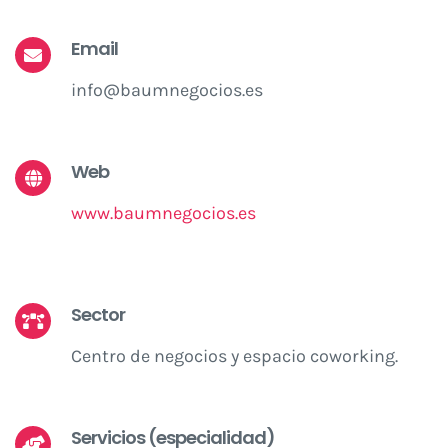
Email
info@baumnegocios.es
Web
www.baumnegocios.es
Sector
Centro de negocios y espacio coworking.
Servicios (especialidad)