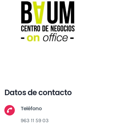
Datos de contacto
Teléfono
963 11 59 03