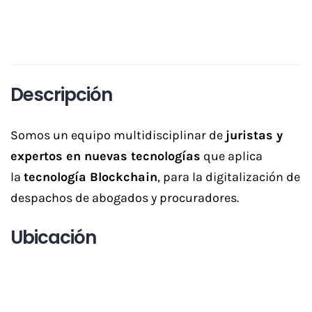
Descripción
Somos un equipo multidisciplinar de
juristas y
expertos en nuevas tecnologías
que aplica
la
tecnología Blockchain
, para la digitalización de
despachos de abogados y procuradores.
Ubicación