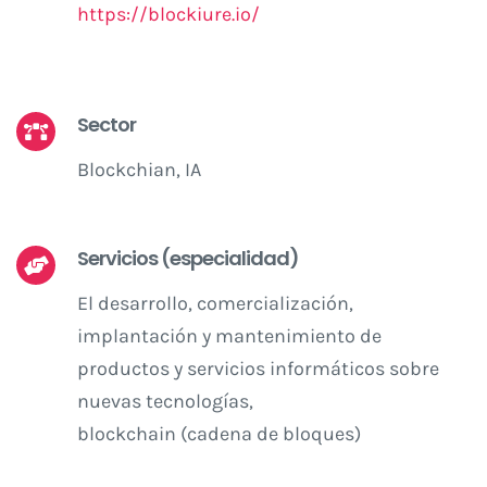
https://blockiure.io/
Sector
Blockchian, IA
Servicios (especialidad)
El desarrollo, comercialización,
implantación y mantenimiento de
productos y servicios informáticos sobre
nuevas tecnologías,
blockchain (cadena de bloques)