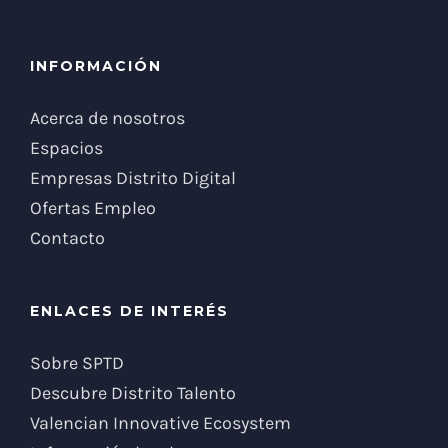
INFORMACIÓN
Acerca de nosotros
Espacios
Empresas Distrito Digital
Ofertas Empleo
Contacto
ENLACES DE INTERÉS
Sobre SPTD
Descubre Distrito Talento
Valencian Innovative Ecosystem