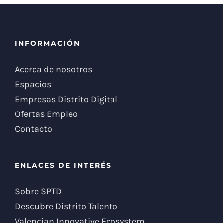
INFORMACIÓN
Acerca de nosotros
Espacios
Empresas Distrito Digital
Ofertas Empleo
Contacto
ENLACES DE INTERÉS
Sobre SPTD
Descubre Distrito Talento
Valencian Innovative Ecosystem