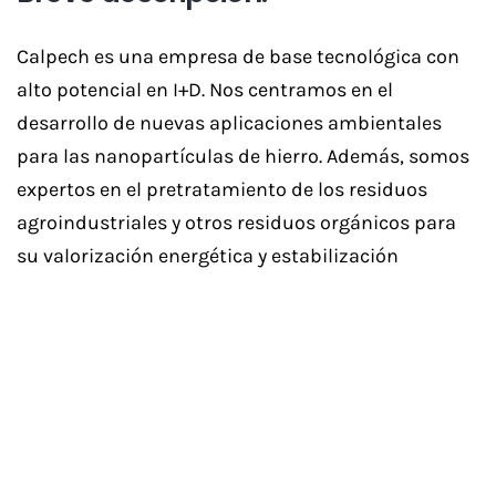
Calpech es una empresa de base tecnológica con
alto potencial en I+D. Nos centramos en el
desarrollo de nuevas aplicaciones ambientales
para las nanopartículas de hierro. Además, somos
expertos en el pretratamiento de los residuos
agroindustriales y otros residuos orgánicos para
su valorización energética y estabilización