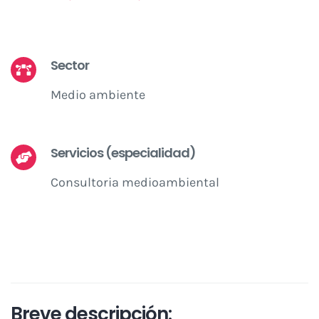
Sector
Medio ambiente
Servicios (especialidad)
Consultoria medioambiental
Breve descripción: