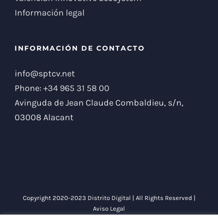
Información legal
INFORMACIÓN DE CONTACTO
info@sptcv.net
Phone:
+34 965 31 58 00
Avinguda de Jean Claude Combaldieu, s/n,
03008 Alacant
Copyright 2020-2023 Distrito Digital | All Rights Reserved |
Aviso Legal