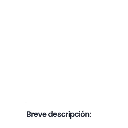
Breve descripción: