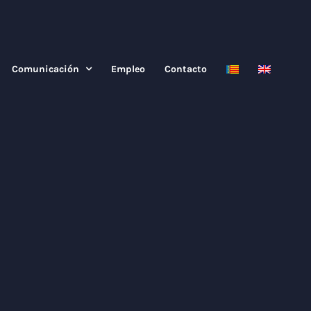
Comunicación
Empleo
Contacto