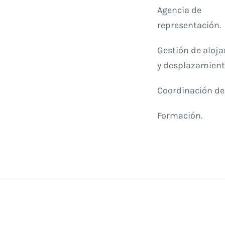
Agencia de
representación.
Gestión de aloj
y desplazamient
Coordinación de
Formación.