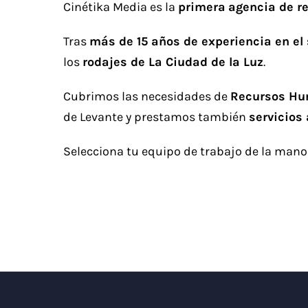
Cinétika Media es la
primera
agencia de r
Tras
más de 15 años de experiencia en el 
los
rodajes de La Ciudad de la Luz
.
Cubrimos las necesidades de
Recursos H
de Levante y prestamos también
servicios 
Selecciona tu equipo de trabajo de la man