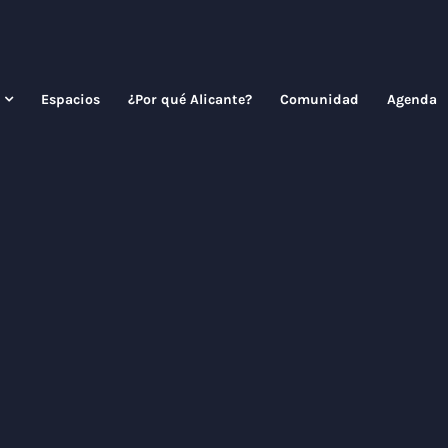
Espacios
¿Por qué Alicante?
Comunidad
Agenda