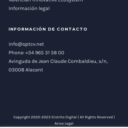
Información legal
INFORMACIÓN DE CONTACTO
info@sptcv.net
Phone:
+34 965 31 58 00
Avinguda de Jean Claude Combaldieu, s/n,
03008 Alacant
Copyright 2020-2023 Distrito Digital | All Rights Reserved |
Aviso Legal