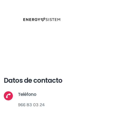
Datos de contacto
Teléfono
966 83 03 24