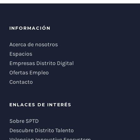
INFORMACIÓN
Acerca de nosotros
Espacios
Empresas Distrito Digital
Ofertas Empleo
Contacto
ENLACES DE INTERÉS
Sobre SPTD
Descubre Distrito Talento
Valencian Innovative Ecosystem