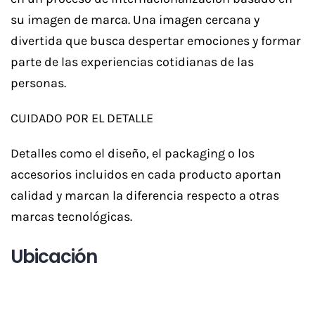
su imagen de marca. Una imagen cercana y
divertida que busca despertar emociones y formar
parte de las experiencias cotidianas de las
personas.
CUIDADO POR EL DETALLE
Detalles como el diseño, el packaging o los
accesorios incluidos en cada producto aportan
calidad y marcan la diferencia respecto a otras
marcas tecnológicas.
Ubicación