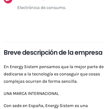
Electrónica de consumo.
Breve descripción de la empresa
En Energy Sistem pensamos que la mejor parte de
dedicarse a la tecnología es conseguir que cosas
complejas ocurran de forma sencilla.
UNA MARCA INTERNACIONAL
Con sede en España, Energy Sistem es una