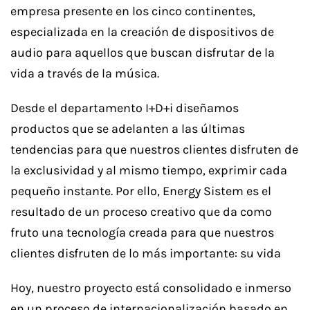
empresa presente en los cinco continentes,
especializada en la creación de dispositivos de
audio para aquellos que buscan disfrutar de la
vida a través de la música.
Desde el departamento I+D+i diseñamos
productos que se adelanten a las últimas
tendencias para que nuestros clientes disfruten de
la exclusividad y al mismo tiempo, exprimir cada
pequeño instante. Por ello, Energy Sistem es el
resultado de un proceso creativo que da como
fruto una tecnología creada para que nuestros
clientes disfruten de lo más importante: su vida
Hoy, nuestro proyecto está consolidado e inmerso
en un proceso de internacionalización basado en