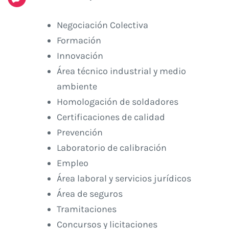
Negociación Colectiva
Formación
Innovación
Área técnico industrial y medio
ambiente
Homologación de soldadores
Certificaciones de calidad
Prevención
Laboratorio de calibración
Empleo
Área laboral y servicios jurídicos
Área de seguros
Tramitaciones
Concursos y licitaciones