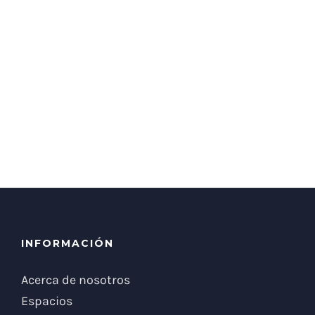
INFORMACIÓN
Acerca de nosotros
Espacios