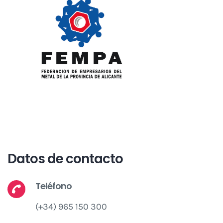
Datos de contacto
Teléfono
(+34) 965 150 300