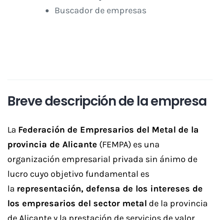
Buscador de empresas
Breve descripción de la empresa
La
Federación de Empresarios del Metal de la
provincia de Alicante
(FEMPA) es una
organización empresarial privada sin ánimo de
lucro cuyo objetivo fundamental es
la
representación, defensa de los intereses de
los empresarios del sector metal
de la provincia
de Alicante y la prestación de servicios de valor