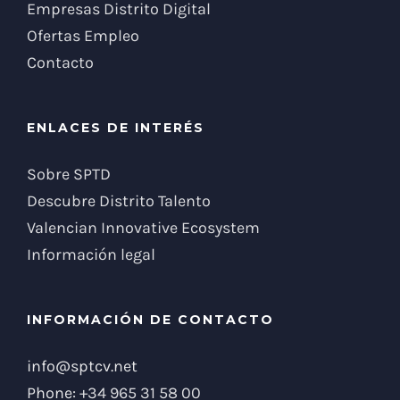
Empresas Distrito Digital
Ofertas Empleo
Contacto
ENLACES DE INTERÉS
Sobre SPTD
Descubre Distrito Talento
Valencian Innovative Ecosystem
Información legal
INFORMACIÓN DE CONTACTO
info@sptcv.net
Phone:
+34 965 31 58 00