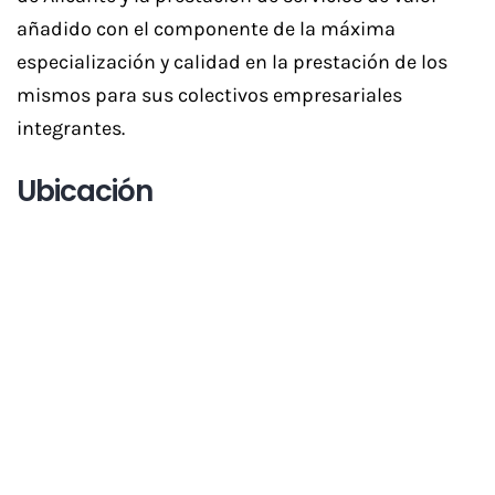
añadido con el componente de la máxima
especialización y calidad en la prestación de los
mismos para sus colectivos empresariales
integrantes.
Ubicación