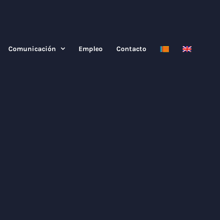
Comunicación
Empleo
Contacto