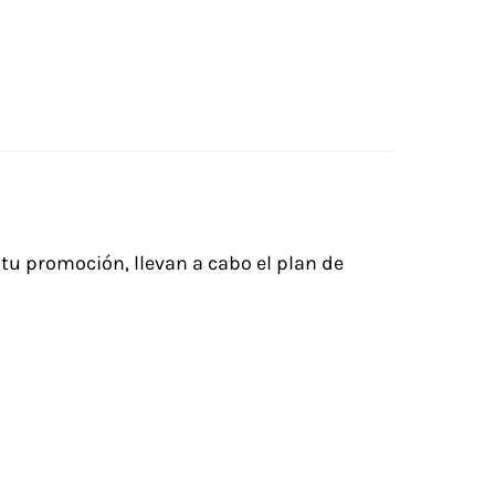
tu promoción, llevan a cabo el plan de