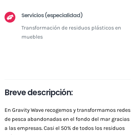
Servicios (especialidad)
Transformación de residuos plásticos en
muebles
Breve descripción:
En Gravity Wave recogemos y transformamos redes
de pesca abandonadas en el fondo del mar gracias
a las empresas. Casi el 50% de todos los residuos