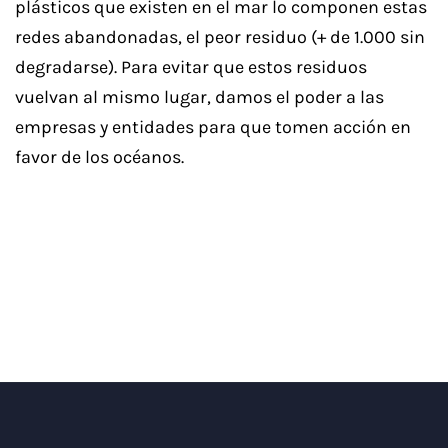
plásticos que existen en el mar lo componen estas
redes abandonadas, el peor residuo (+ de 1.000 sin
degradarse). Para evitar que estos residuos
vuelvan al mismo lugar, damos el poder a las
empresas y entidades para que tomen acción en
favor de los océanos.