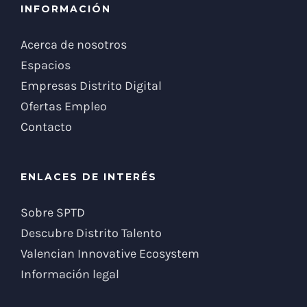
INFORMACIÓN
Acerca de nosotros
Espacios
Empresas Distrito Digital
Ofertas Empleo
Contacto
ENLACES DE INTERÉS
Sobre SPTD
Descubre Distrito Talento
Valencian Innovative Ecosystem
Información legal