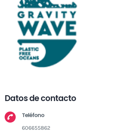
Datos de contacto
Teléfono
606655862