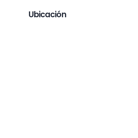
Ubicación