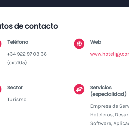
tos de contacto
Teléfono
Web
+34 922 97 03 36
www.hoteligy.c
(ext:105)
Sector
Servicios
(especialidad)
Turismo
Empresa de Serv
Hoteleros, Desar
Software, Aplica