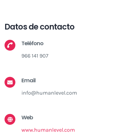
Datos de contacto
Teléfono
966 141 907
Email
info@humanlevel.com
Web
www.humanlevel.com