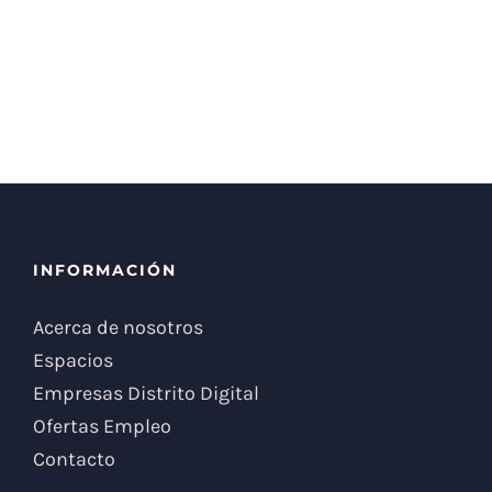
INFORMACIÓN
Acerca de nosotros
Espacios
Empresas Distrito Digital
Ofertas Empleo
Contacto