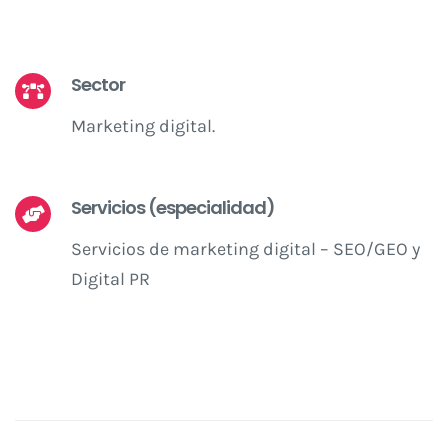
Sector
Marketing digital.
Servicios (especialidad)
Servicios de marketing digital – SEO/GEO y
Digital PR