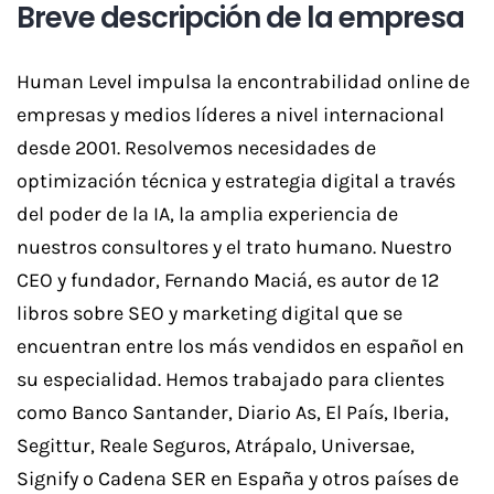
Breve descripción de la empresa
Human Level impulsa la encontrabilidad online de
empresas y medios líderes a nivel internacional
desde 2001. Resolvemos necesidades de
optimización técnica y estrategia digital a través
del poder de la IA, la amplia experiencia de
nuestros consultores y el trato humano. Nuestro
CEO y fundador, Fernando Maciá, es autor de 12
libros sobre SEO y marketing digital que se
encuentran entre los más vendidos en español en
su especialidad. Hemos trabajado para clientes
como Banco Santander, Diario As, El País, Iberia,
Segittur, Reale Seguros, Atrápalo, Universae,
Signify o Cadena SER en España y otros países de