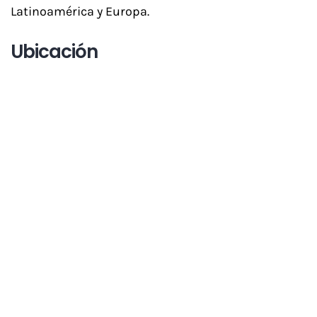
Latinoamérica y Europa.
Ubicación