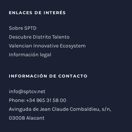
ENLACES DE INTERÉS
Sobre SPTD
Descubre Distrito Talento
Valencian Innovative Ecosystem
Información legal
INFORMACIÓN DE CONTACTO
info@sptcv.net
Phone:
+34 965 31 58 00
Avinguda de Jean Claude Combaldieu, s/n,
03008 Alacant