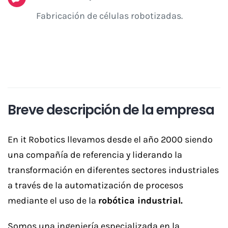
Fabricación de células robotizadas.
Breve descripción de la empresa
En it Robotics llevamos desde el año 2000 siendo
una compañía de referencia y liderando la
transformación en diferentes sectores industriales
a través de la automatización de procesos
mediante el uso de la
robótica industrial.
Somos una ingeniería especializada en la