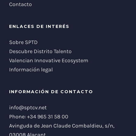
Contacto
ENLACES DE INTERÉS
Sobre SPTD
Descubre Distrito Talento
Valencian Innovative Ecosystem
Información legal
INFORMACIÓN DE CONTACTO
info@sptcv.net
Phone:
+34 965 31 58 00
Avinguda de Jean Claude Combaldieu, s/n,
03008 Alacant