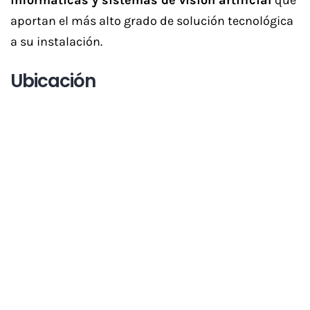
informáticas y sistemas de visión artificial
que
aportan el más alto grado de solución tecnológica
a su instalación.
Ubicación