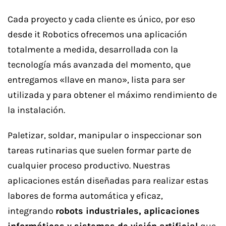
Cada proyecto y cada cliente es único, por eso
desde it Robotics ofrecemos una aplicación
totalmente a medida, desarrollada con la
tecnología más avanzada del momento, que
entregamos «llave en mano», lista para ser
utilizada y para obtener el máximo rendimiento de
la instalación.
Paletizar, soldar, manipular o inspeccionar son
tareas rutinarias que suelen formar parte de
cualquier proceso productivo. Nuestras
aplicaciones están diseñadas para realizar estas
labores de forma automática y eficaz,
integrando
robots industriales, aplicaciones