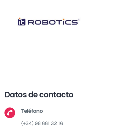
Datos de contacto
Teléfono
(+34) 96 661 32 16