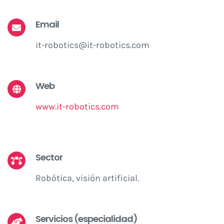
Email
it-robotics@it-robotics.com
Web
www.it-robotics.com
Sector
Robótica, visión artificial.
Servicios (especialidad)