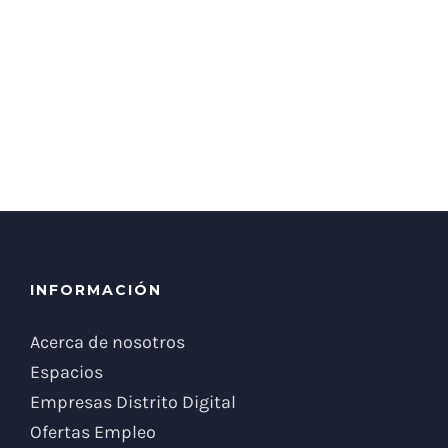
INFORMACIÓN
Acerca de nosotros
Espacios
Empresas Distrito Digital
Ofertas Empleo