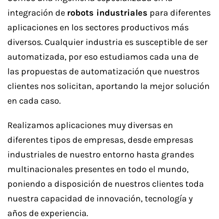
integración de
robots industriales
para diferentes
aplicaciones en los sectores productivos más
diversos. Cualquier industria es susceptible de ser
automatizada, por eso estudiamos cada una de
las propuestas de automatización que nuestros
clientes nos solicitan, aportando la mejor solución
en cada caso.
Realizamos aplicaciones muy diversas en
diferentes tipos de empresas, desde empresas
industriales de nuestro entorno hasta grandes
multinacionales presentes en todo el mundo,
poniendo a disposición de nuestros clientes toda
nuestra capacidad de innovación, tecnología y
años de experiencia.