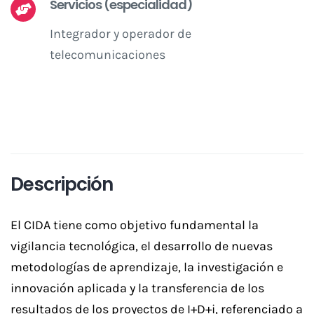
Servicios (especialidad)
Integrador y operador de
telecomunicaciones
Descripción
El CIDA tiene como objetivo fundamental la
vigilancia tecnológica, el desarrollo de nuevas
metodologías de aprendizaje, la investigación e
innovación aplicada y la transferencia de los
resultados de los proyectos de I+D+i, referenciado a