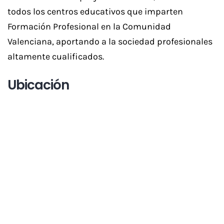
todos los centros educativos que imparten
Formación Profesional en la Comunidad
Valenciana, aportando a la sociedad profesionales
altamente cualificados.
Ubicación