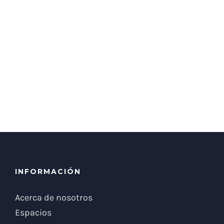
INFORMACIÓN
Acerca de nosotros
Espacios