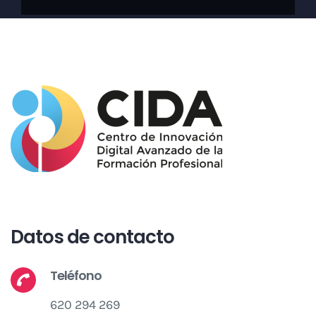
Datos de contacto
Teléfono
620 294 269