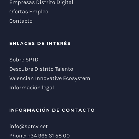
Empresas Distrito Digital
Ofertas Empleo
Contacto
ENLACES DE INTERÉS
Sobre SPTD
Descubre Distrito Talento
Valencian Innovative Ecosystem
Información legal
INFORMACIÓN DE CONTACTO
info@sptcv.net
Phone:
+34 965 31 58 00