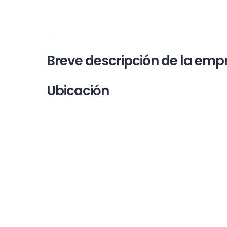
Breve descripción de la emp
Ubicación