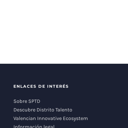
ENLACES DE INTERÉS
Sobre SPTD
Descubre Distrito Talento
Valencian Innovative Ecosystem
Información legal