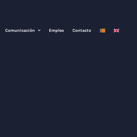
Comunicación
Empleo
Contacto