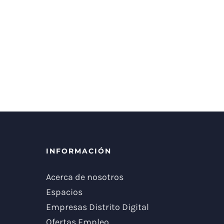
INFORMACIÓN
Acerca de nosotros
Espacios
Empresas Distrito Digital
Ofertas Empleo