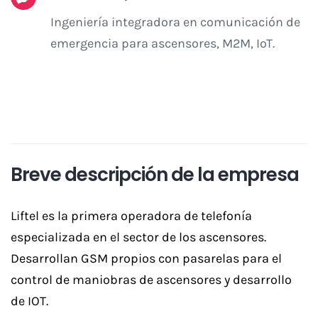
Ingeniería integradora en comunicación de
emergencia para ascensores, M2M, IoT.
Breve descripción de la empresa
Liftel es la primera operadora de telefonía
especializada en el sector de los ascensores.
Desarrollan GSM propios con pasarelas para el
control de maniobras de ascensores y desarrollo
de IOT.