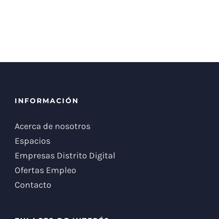
INFORMACIÓN
Acerca de nosotros
Espacios
Empresas Distrito Digital
Ofertas Empleo
Contacto