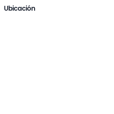
Ubicación