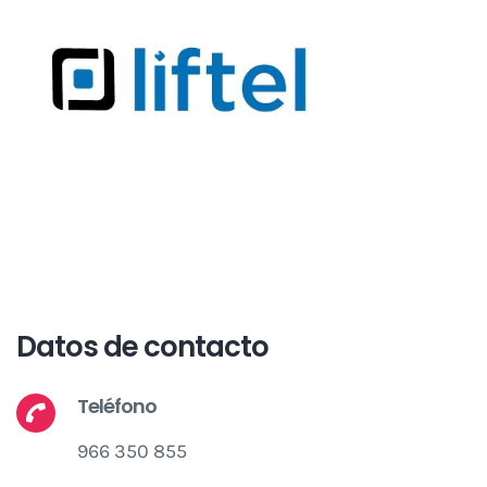
Datos de contacto
Teléfono
966 350 855