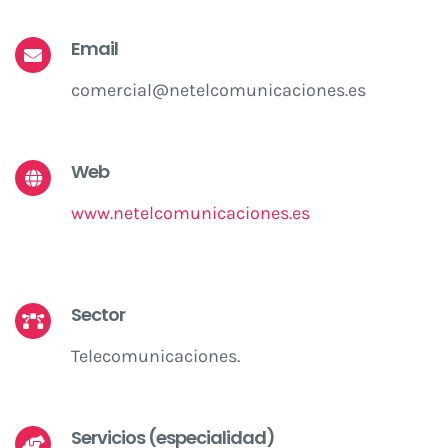
Email
comercial@netelcomunicaciones.es
Web
www.netelcomunicaciones.es
Sector
Telecomunicaciones.
Servicios (especialidad)