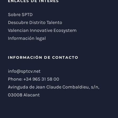
ENLACES DE INTERÉS
Sobre SPTD
Descubre Distrito Talento
Valencian Innovative Ecosystem
Información legal
INFORMACIÓN DE CONTACTO
info@sptcv.net
Phone:
+34 965 31 58 00
Avinguda de Jean Claude Combaldieu, s/n,
03008 Alacant