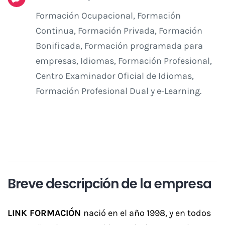
Formación Ocupacional, Formación
Continua, Formación Privada, Formación
Bonificada, Formación programada para
empresas, Idiomas, Formación Profesional,
Centro Examinador Oficial de Idiomas,
Formación Profesional Dual y e-Learning.
Breve descripción de la empresa
LINK FORMACIÓN
nació en el año 1998, y en todos