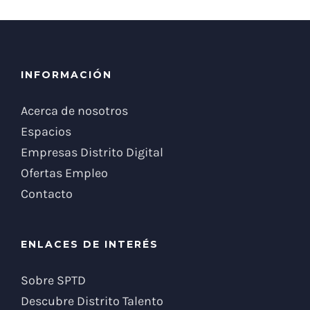
INFORMACIÓN
Acerca de nosotros
Espacios
Empresas Distrito Digital
Ofertas Empleo
Contacto
ENLACES DE INTERÉS
Sobre SPTD
Descubre Distrito Talento