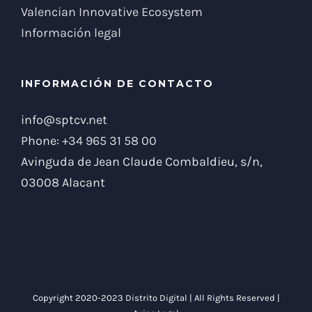
Valencian Innovative Ecosystem
Información legal
INFORMACIÓN DE CONTACTO
info@sptcv.net
Phone:
+34 965 31 58 00
Avinguda de Jean Claude Combaldieu, s/n,
03008 Alacant
Copyright 2020-2023 Distrito Digital | All Rights Reserved |