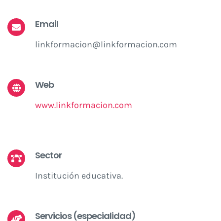
Email
linkformacion@linkformacion.com
Web
www.linkformacion.com
Sector
Institución educativa.
Servicios (especialidad)