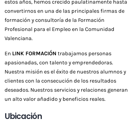
estos años, hemos crecido paulatinamente hasta
convertirnos en una de las principales firmas de
formación y consultoría de la Formación
Profesional para el Empleo en la Comunidad
Valenciana.
En
LINK FORMACIÓN
trabajamos personas
apasionadas, con talento y emprendedoras.
Nuestra misión es el éxito de nuestros alumnos y
clientes con la consecución de los resultados
deseados. Nuestros servicios y relaciones generan
un alto valor añadido y beneficios reales.
Ubicación