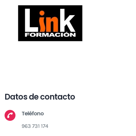
Datos de contacto
Teléfono
963 731 174