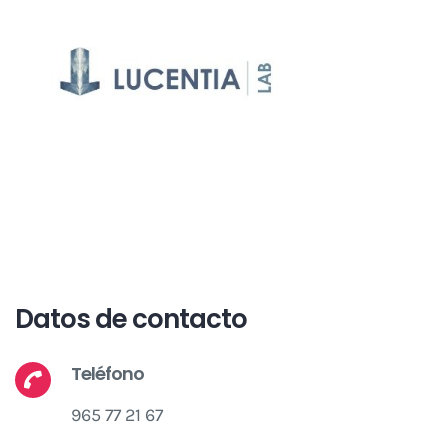
Datos de contacto
Teléfono
965 77 21 67