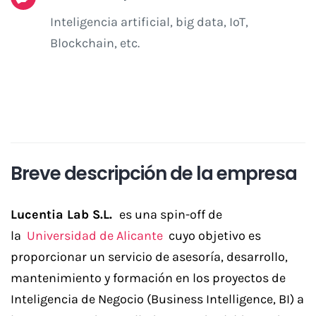
Inteligencia artificial, big data, IoT,
Blockchain, etc.
Breve descripción de la empresa
Lucentia Lab S.L.
es una spin-off de
la
Universidad de Alicante
cuyo objetivo es
proporcionar un servicio de asesoría, desarrollo,
mantenimiento y formación en los proyectos de
Inteligencia de Negocio (Business Intelligence, BI) a