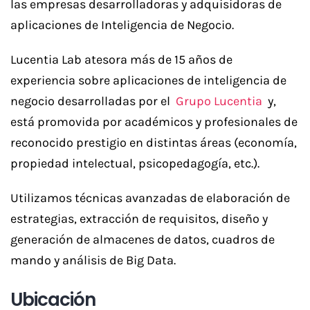
las empresas desarrolladoras y adquisidoras de
aplicaciones de Inteligencia de Negocio.
Lucentia Lab atesora más de 15 años de
experiencia sobre aplicaciones de inteligencia de
negocio desarrolladas por el
Grupo Lucentia
y,
está promovida por académicos y profesionales de
reconocido prestigio en distintas áreas (economía,
propiedad intelectual, psicopedagogía, etc.).
Utilizamos técnicas avanzadas de elaboración de
estrategias, extracción de requisitos, diseño y
generación de almacenes de datos, cuadros de
mando y análisis de Big Data.
Ubicación