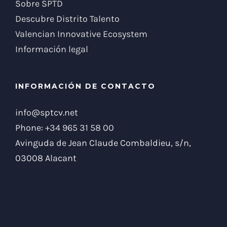
Sobre SPTD
Descubre Distrito Talento
Valencian Innovative Ecosystem
Información legal
INFORMACIÓN DE CONTACTO
info@sptcv.net
Phone:
+34 965 31 58 00
Avinguda de Jean Claude Combaldieu, s/n,
03008 Alacant