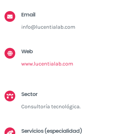
Email
info@lucentialab.com
Web
www.lucentialab.com
Sector
Consultoría tecnológica.
Servicios (especialidad)