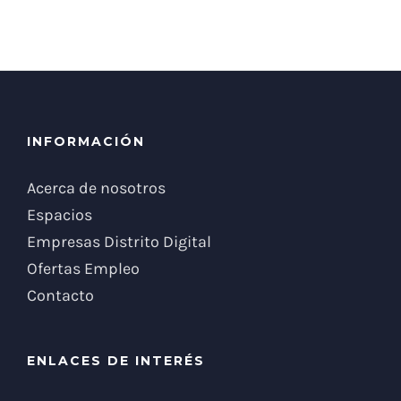
INFORMACIÓN
Acerca de nosotros
Espacios
Empresas Distrito Digital
Ofertas Empleo
Contacto
ENLACES DE INTERÉS