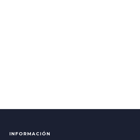
INFORMACIÓN