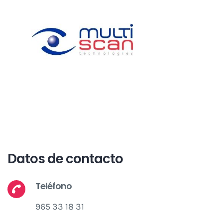
Datos de contacto
Teléfono
965 33 18 31