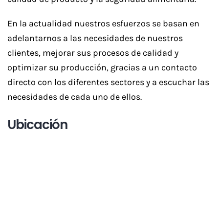
En la actualidad nuestros esfuerzos se basan en
adelantarnos a las necesidades de nuestros
clientes, mejorar sus procesos de calidad y
optimizar su producción, gracias a un contacto
directo con los diferentes sectores y a escuchar las
necesidades de cada uno de ellos.
Ubicación