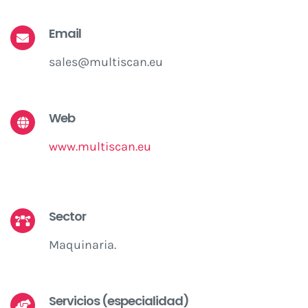
Email
sales@multiscan.eu
Web
www.multiscan.eu
Sector
Maquinaria.
Servicios (especialidad)