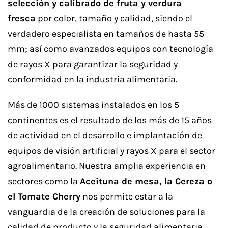
selección y calibrado de fruta y verdura
fresca
por color, tamaño y calidad, siendo el
verdadero especialista en tamaños de hasta 55
mm; así como avanzados equipos con tecnología
de rayos X para garantizar la seguridad y
conformidad en la industria alimentaria.
Más de 1000 sistemas instalados en los 5
continentes es el resultado de los más de 15 años
de actividad en el desarrollo e implantación de
equipos de visión artificial y rayos X para el sector
agroalimentario. Nuestra amplia experiencia en
sectores como la
Aceituna de mesa, la Cereza o
el Tomate Cherry
nos permite estar a la
vanguardia de la creación de soluciones para la
calidad de producto y la seguridad alimentaria.