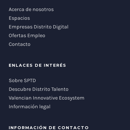
Acerca de nosotros
Espacios
Empresas Distrito Digital
Ofertas Empleo
Contacto
ENLACES DE INTERÉS
Sobre SPTD
Descubre Distrito Talento
Valencian Innovative Ecosystem
Información legal
INFORMACIÓN DE CONTACTO