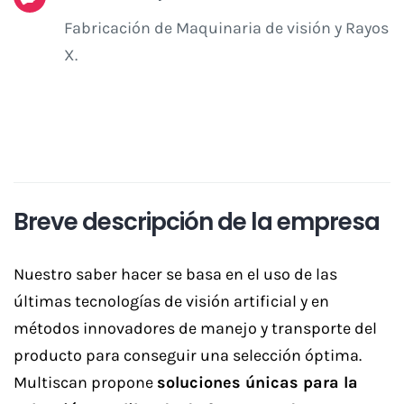
Fabricación de Maquinaria de visión y Rayos
X.
Breve descripción de la empresa
Nuestro saber hacer se basa en el uso de las
últimas tecnologías de visión artificial y en
métodos innovadores de manejo y transporte del
producto para conseguir una selección óptima.
Multiscan propone
soluciones únicas para la