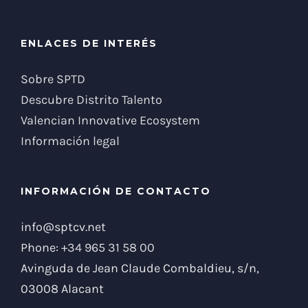
ENLACES DE INTERÉS
Sobre SPTD
Descubre Distrito Talento
Valencian Innovative Ecosystem
Información legal
INFORMACIÓN DE CONTACTO
info@sptcv.net
Phone:
+34 965 31 58 00
Avinguda de Jean Claude Combaldieu, s/n,
03008 Alacant