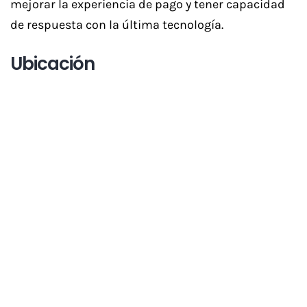
mejorar la experiencia de pago y tener capacidad
de respuesta con la última tecnología.
Ubicación