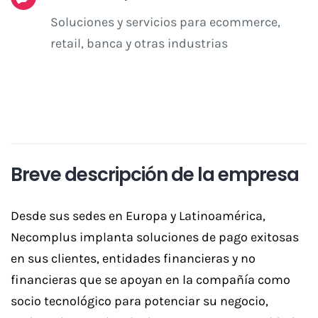
Soluciones y servicios para ecommerce,
retail, banca y otras industrias
Breve descripción de la empresa
Desde sus sedes en Europa y Latinoamérica,
Necomplus implanta soluciones de pago exitosas
en sus clientes, entidades financieras y no
financieras que se apoyan en la compañía como
socio tecnológico para potenciar su negocio,