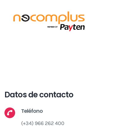
Datos de contacto
Teléfono
(+34) 966 262 400