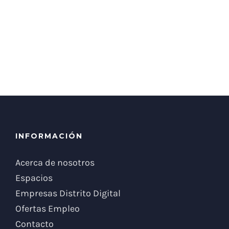
INFORMACIÓN
Acerca de nosotros
Espacios
Empresas Distrito Digital
Ofertas Empleo
Contacto