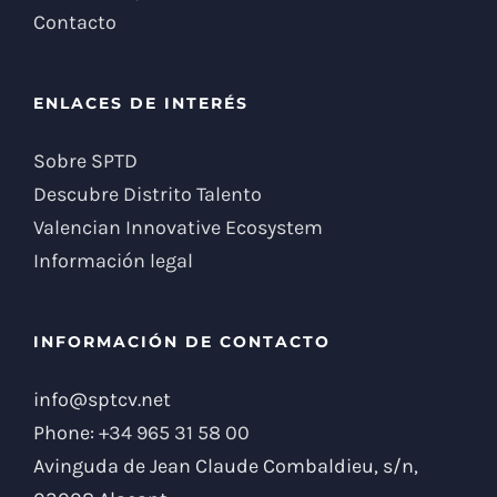
Contacto
ENLACES DE INTERÉS
Sobre SPTD
Descubre Distrito Talento
Valencian Innovative Ecosystem
Información legal
INFORMACIÓN DE CONTACTO
info@sptcv.net
Phone:
+34 965 31 58 00
Avinguda de Jean Claude Combaldieu, s/n,