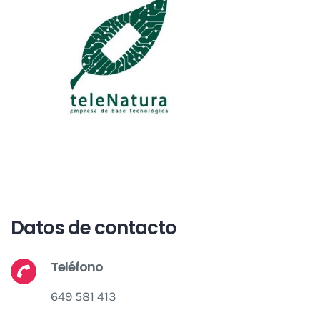
Datos de contacto
Teléfono
649 581 413