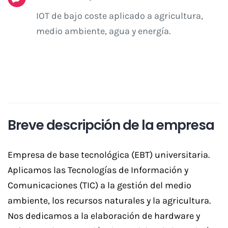
IOT de bajo coste aplicado a agricultura,
medio ambiente, agua y energía.
Breve descripción de la empresa
Empresa de base tecnológica (EBT) universitaria.
Aplicamos las Tecnologías de Información y
Comunicaciones (TIC) a la gestión del medio
ambiente, los recursos naturales y la agricultura.
Nos dedicamos a la elaboración de hardware y