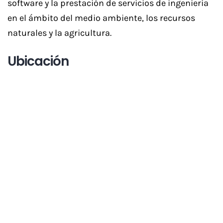
software y la prestación de servicios de ingeniería
en el ámbito del medio ambiente, los recursos
naturales y la agricultura.
Ubicación