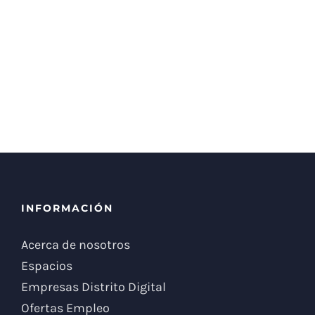
INFORMACIÓN
Acerca de nosotros
Espacios
Empresas Distrito Digital
Ofertas Empleo