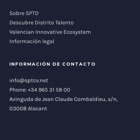
Sobre SPTD
Descubre Distrito Talento
Valencian Innovative Ecosystem
Información legal
INFORMACIÓN DE CONTACTO
info@sptcv.net
Phone:
+34 965 31 58 00
Avinguda de Jean Claude Combaldieu, s/n,
03008 Alacant