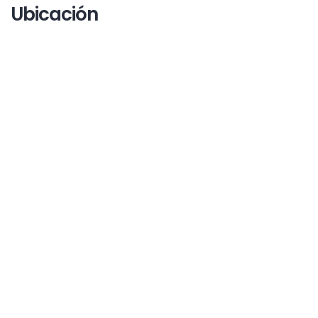
Ubicación