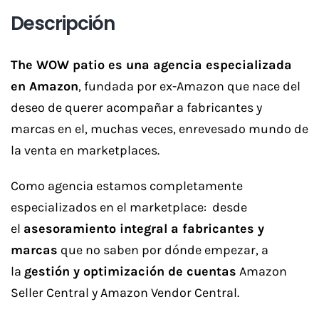
Descripción
The WOW patio es una agencia especializada
en Amazon
, fundada por ex-Amazon que nace del
deseo de querer acompañar a fabricantes y
marcas en el, muchas veces, enrevesado mundo de
la venta en marketplaces.
Como agencia estamos completamente
especializados en el marketplace: desde
el
asesoramiento integral a fabricantes y
marcas
que no saben por dónde empezar, a
la
gestión y optimización de cuentas
Amazon
Seller Central y Amazon Vendor Central.