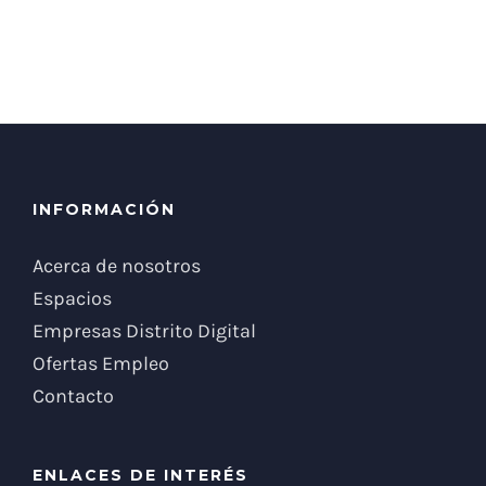
INFORMACIÓN
Acerca de nosotros
Espacios
Empresas Distrito Digital
Ofertas Empleo
Contacto
ENLACES DE INTERÉS