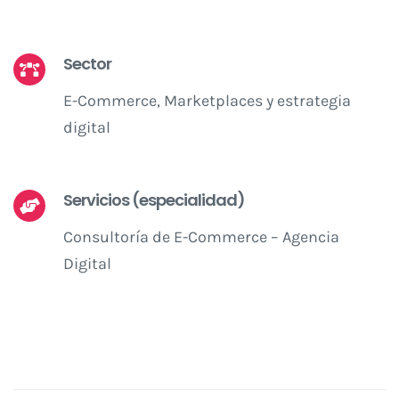
Sector
E-Commerce, Marketplaces y estrategia
digital
Servicios (especialidad)
Consultoría de E-Commerce – Agencia
Digital