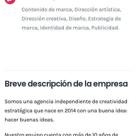
Contenido de marca, Dirección artística,
Dirección creativa, Diseño, Estrategia de
marca, Identidad de marca, Publicidad.
Breve descripción de la empresa
Somos una agencia independiente de creatividad
estratégica que nace en 2014 con una buena idea:
hacer buenas ideas.
Nuestro equipo cuenta con más de 10 años de