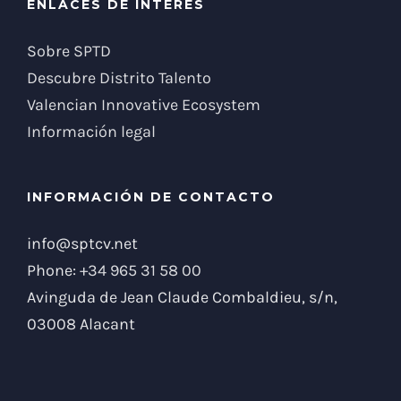
ENLACES DE INTERÉS
Sobre SPTD
Descubre Distrito Talento
Valencian Innovative Ecosystem
Información legal
INFORMACIÓN DE CONTACTO
info@sptcv.net
Phone:
+34 965 31 58 00
Avinguda de Jean Claude Combaldieu, s/n,
03008 Alacant