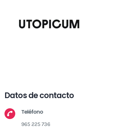
Datos de contacto
Teléfono
965 225 736