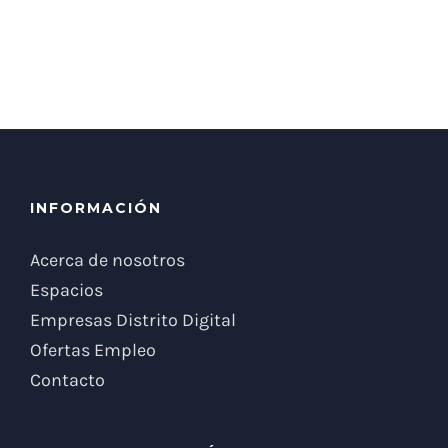
INFORMACIÓN
Acerca de nosotros
Espacios
Empresas Distrito Digital
Ofertas Empleo
Contacto