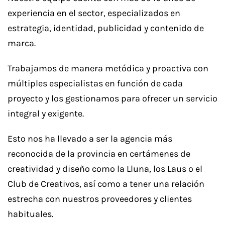
experiencia en el sector, especializados en
estrategia, identidad, publicidad y contenido de
marca.
Trabajamos de manera metódica y proactiva con
múltiples especialistas en función de cada
proyecto y los gestionamos para ofrecer un servicio
integral y exigente.
Esto nos ha llevado a ser la agencia más
reconocida de la provincia en certámenes de
creatividad y diseño como la Lluna, los Laus o el
Club de Creativos, así como a tener una relación
estrecha con nuestros proveedores y clientes
habituales.