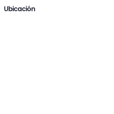
Ubicación