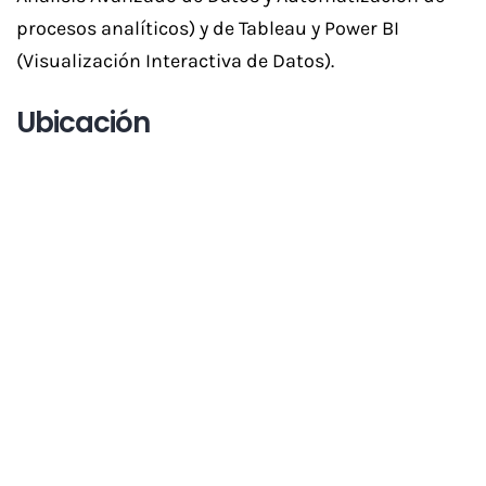
procesos analíticos) y de Tableau y Power BI
(Visualización Interactiva de Datos).
Ubicación