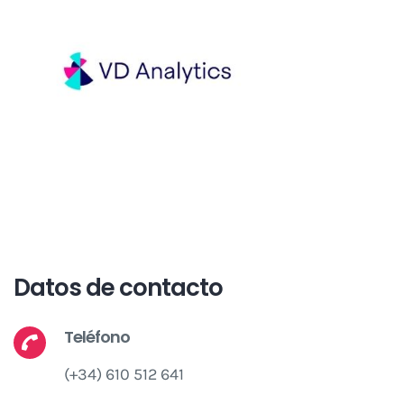
Datos de contacto
Teléfono
(+34) 610 512 641