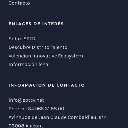
Contacto
ENLACES DE INTERÉS
Sobre SPTD
Descubre Distrito Talento
Valencian Innovative Ecosystem
Información legal
INFORMACIÓN DE CONTACTO
info@sptcv.net
Phone:
+34 965 31 58 00
Avinguda de Jean Claude Combaldieu, s/n,
03008 Alacant