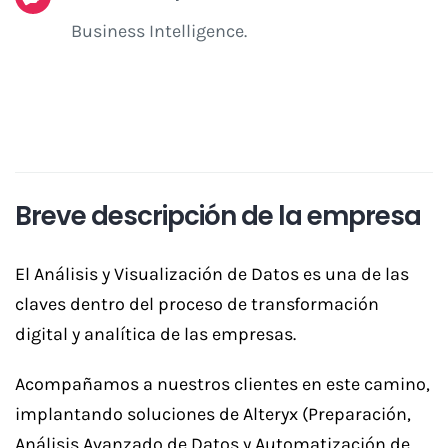
Business Intelligence.
Breve descripción de la empresa
El Análisis y Visualización de Datos es una de las
claves dentro del proceso de transformación
digital y analítica de las empresas.
Acompañamos a nuestros clientes en este camino,
implantando soluciones de Alteryx (Preparación,
Análisis Avanzado de Datos y Automatización de