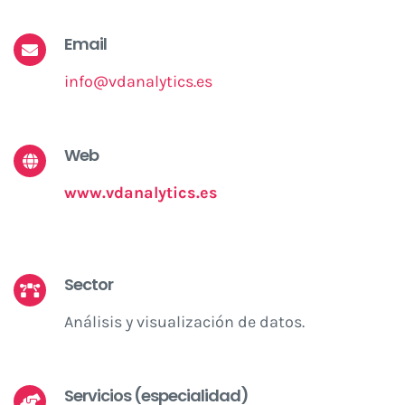
Email
info@vdanalytics.es
Web
www.vdanalytics.es
Sector
Análisis y visualización de datos.
Servicios (especialidad)