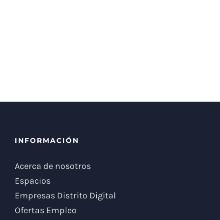
INFORMACIÓN
Acerca de nosotros
Espacios
Empresas Distrito Digital
Ofertas Empleo