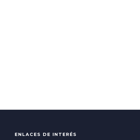
ENLACES DE INTERÉS