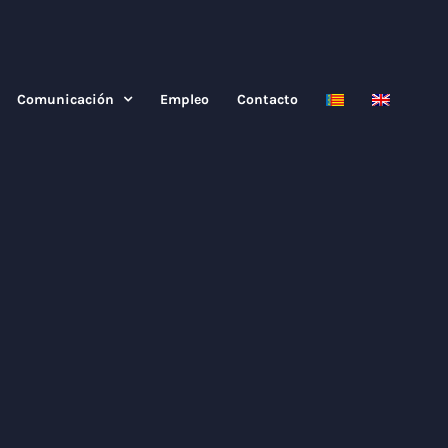
Comunicación
Empleo
Contacto