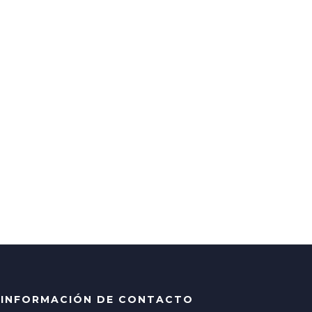
INFORMACIÓN DE CONTACTO