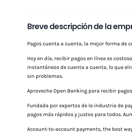
Breve descripción de la emp
Pagos cuenta a cuenta, la mejor forma de co
Hoy en día, recibir pagos en línea es costo
instantáneos de cuenta a cuenta, lo que eli
sin problemas.
Aproveche Open Banking para recibir pagos
Fundada por expertos de la industria de pag
pagos más rápidos y justos para todos. Aume
Account-to-account payments, the best way t