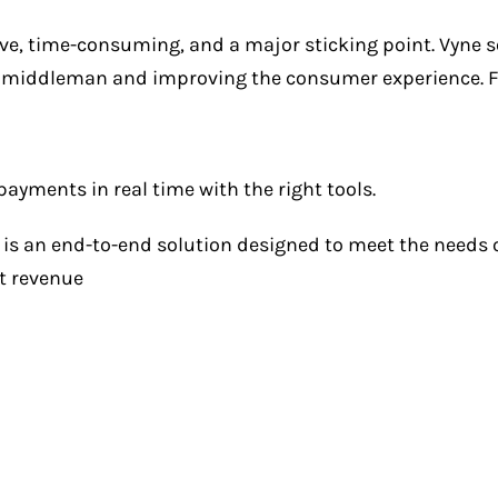
ive, time-consuming, and a major sticking point. Vyne 
 middleman and improving the consumer experience. Fa
ayments in real time with the right tools.
s an end-to-end solution designed to meet the needs of
t revenue