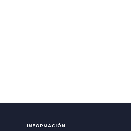
INFORMACIÓN