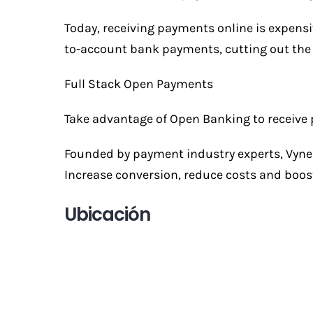
Today, receiving payments online is expens
to-account bank payments, cutting out the
Full Stack Open Payments
Take advantage of Open Banking to receive p
Founded by payment industry experts, Vyne i
Increase conversion, reduce costs and boos
Ubicación