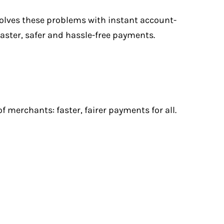
solves these problems with instant account-
ster, safer and hassle-free payments.
 merchants: faster, fairer payments for all.