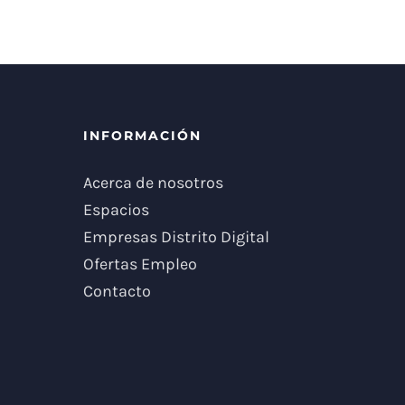
INFORMACIÓN
Acerca de nosotros
Espacios
Empresas Distrito Digital
Ofertas Empleo
Contacto