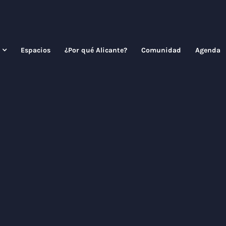
Espacios
¿Por qué Alicante?
Comunidad
Agenda