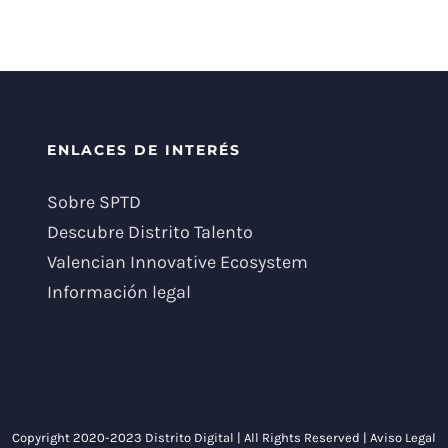
ENLACES DE INTERÉS
Sobre SPTD
Descubre Distrito Talento
Valencian Innovative Ecosystem
Información legal
Copyright 2020-2023 Distrito Digital | All Rights Reserved |
Aviso Legal