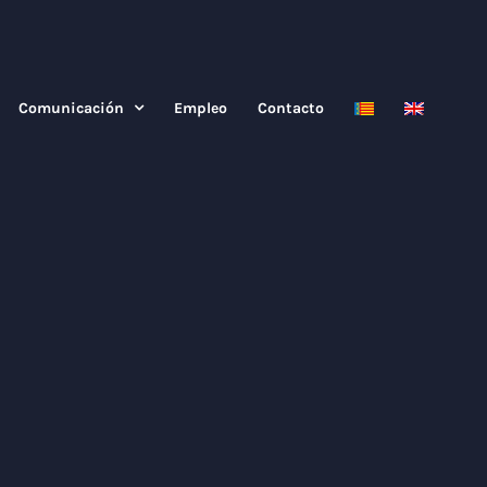
Comunicación
Empleo
Contacto