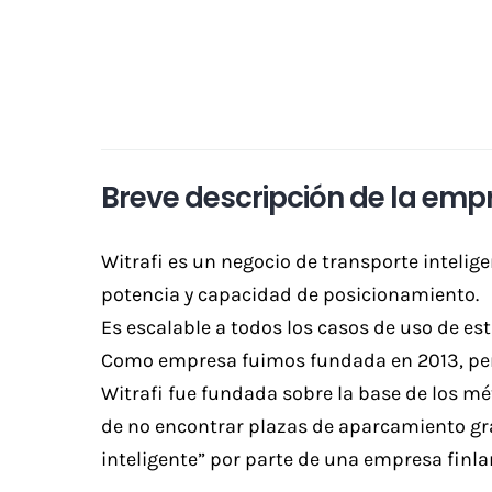
Breve descripción de la emp
Witrafi es un negocio de transporte intelig
potencia y capacidad de posicionamiento.
Es escalable a todos los casos de uso de es
Como empresa fuimos fundada en 2013, pero
Witrafi fue fundada sobre la base de los m
de no encontrar plazas de aparcamiento gra
inteligente” por parte de una empresa finl