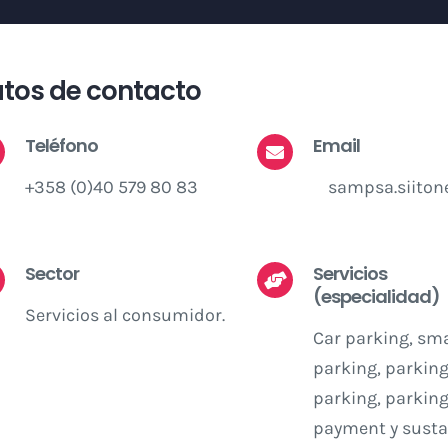
tos de contacto
Teléfono
Email
+358 (0)40 579 80 83
sampsa.siiton
Sector
Servicios
(especialidad)
Servicios al consumidor.
Car parking, sm
parking, parking
parking, parkin
payment y susta