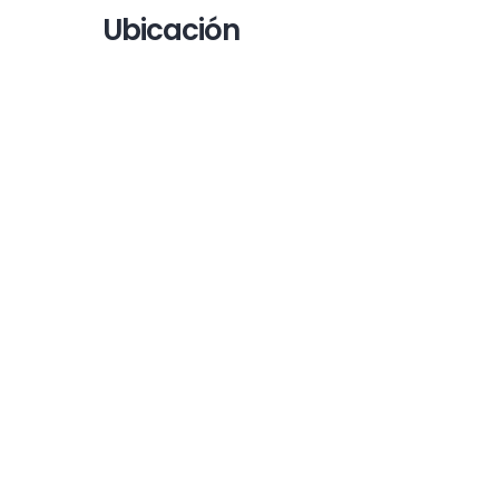
Ubicación