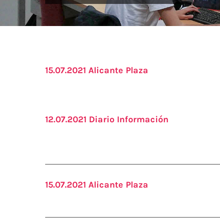
15.07.2021 Alicante Plaza
12.07.2021 Diario Información
15.07.2021 Alicante Plaza