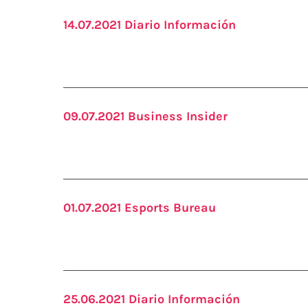
14.07.2021 Diario Información
09.07.2021 Business Insider
01.07.2021 Esports Bureau
25.06.2021 Diario Información