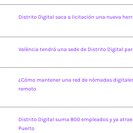
Distrito Digital saca a licitación una nueva he
València tendrá una sede de Distrito Digital pa
¿Cómo mantener una red de nómadas digitales?: 
remoto
Distrito Digital suma 800 empleados y ya atrae
Puerto