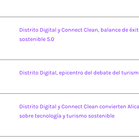
Distrito Digital y Connect Clean, balance de éxi
sostenible 5.0
Distrito Digital, epicentro del debate del turism
Distrito Digital y Connect Clean convierten Ali
sobre tecnología y turismo sostenible