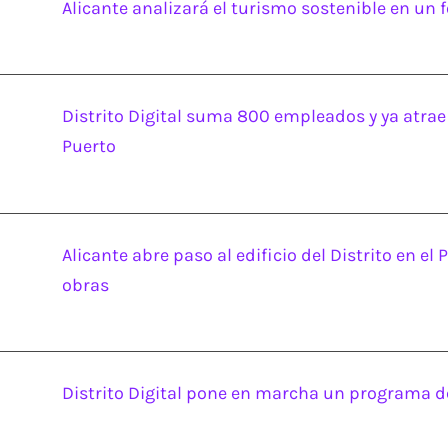
Alicante analizará el turismo sostenible en un f
Distrito Digital suma 800 empleados y ya atrae
Puerto
Alicante abre paso al edificio del Distrito en e
obras
Distrito Digital pone en marcha un programa de 