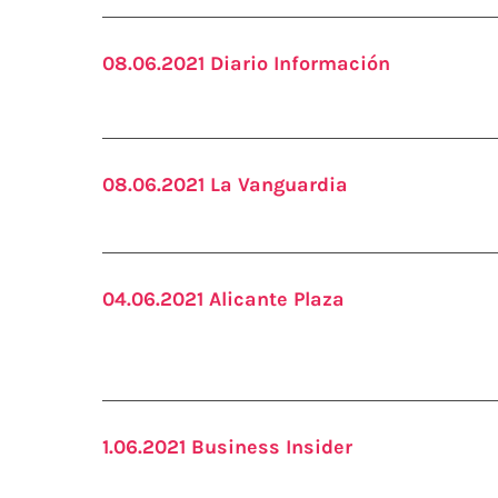
08.06.2021 Diario Información
08.06.2021 La Vanguardia
04.06.2021 Alicante Plaza
1.06.2021 Business Insider