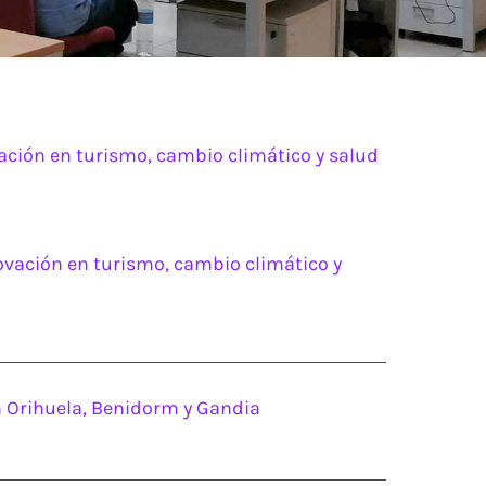
ación en turismo, cambio climático y salud
ovación en turismo, cambio climático y
en Orihuela, Benidorm y Gandia