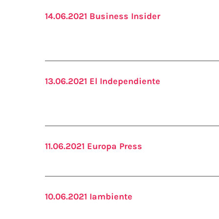
14.06.2021 Business Insider
13.06.2021 El Independiente
11.06.2021 Europa Press
10.06.2021 Iambiente