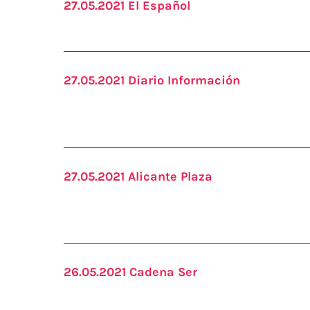
27.05.2021 El Español
27.05.2021 Diario Información
27.05.2021 Alicante Plaza
26.05.2021 Cadena Ser