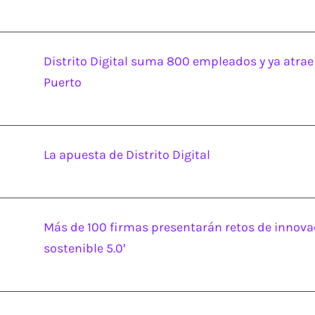
Distrito Digital suma 800 empleados y ya atrae
Puerto
La apuesta de Distrito Digital
Más de 100 firmas presentarán retos de innovaci
sostenible 5.0′