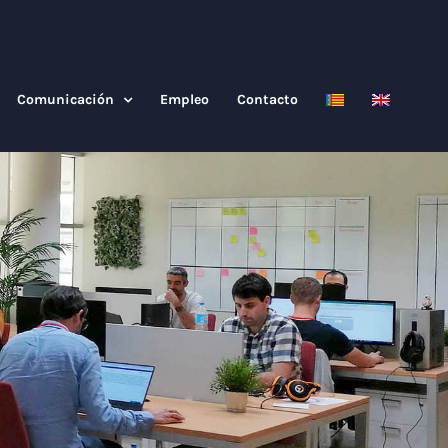
Comunicación
Empleo
Contacto