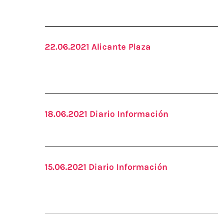
22.06.2021 Alicante Plaza
18.06.2021 Diario Información
15.06.2021 Diario Información