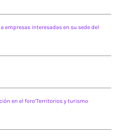
 a empresas interesadas en su sede del
ón en el foro’Territorios y turismo