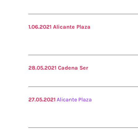
1.06.2021 Alicante Plaza
28.05.2021 Cadena Ser
27.05.2021
Alicante Plaza