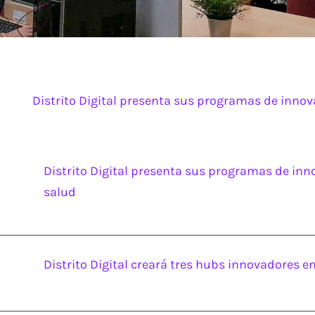
Distrito Digital presenta sus programas de innov
Distrito Digital presenta sus programas de inn
salud
Distrito Digital creará tres hubs innovadores 