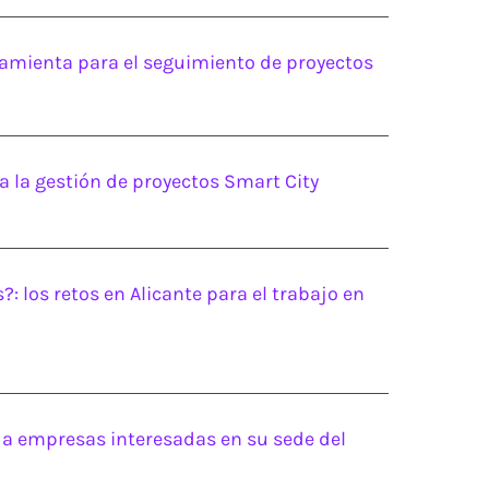
rramienta para el seguimiento de proyectos
ra la gestión de proyectos Smart City
los retos en Alicante para el trabajo en
 a empresas interesadas en su sede del