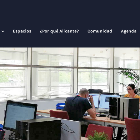
Espacios
¿Por qué Alicante?
Comunidad
Agenda