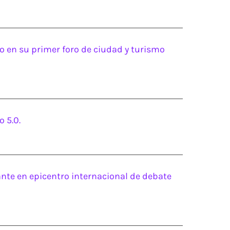
to en su primer foro de ciudad y turismo
o 5.0.
cante en epicentro internacional de debate