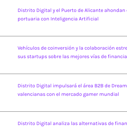
Distrito Digital y el Puerto de Alicante ahondan 
portuaria con Inteligencia Artificial
Vehículos de coinversión y la colaboración estrec
sus startups sobre las mejores vías de financi
Distrito Digital impulsará el área B2B de Dr
valencianas con el mercado gamer mundial
Distrito Digital analiza las alternativas de fi