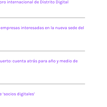
oro internacional de Distrito Digital
 empresas interesadas en la nueva sede del
l Puerto: cuenta atrás para año y medio de
‘socios digitales’