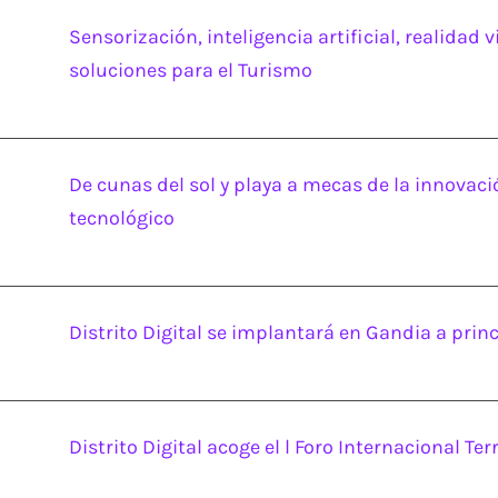
Sensorización, inteligencia artificial, realidad v
soluciones para el Turismo
De cunas del sol y playa a mecas de la innovaci
tecnológico
Distrito Digital se implantará en Gandia a prin
Distrito Digital acoge el l Foro Internacional Ter