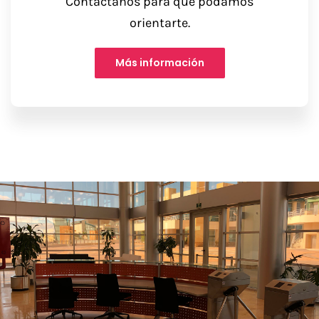
Contáctanos para que podamos
orientarte.
Más información