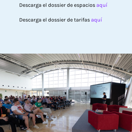
Descarga el dossier de espacios
aquí
Descarga el dossier de tarifas
aquí