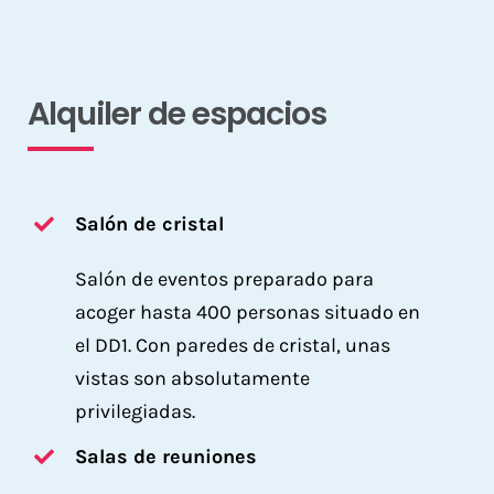
Alquiler de espacios
Salón de cristal
Salón de eventos preparado para
acoger hasta 400 personas situado en
el DD1. Con paredes de cristal, unas
vistas son absolutamente
privilegiadas.
Salas de reuniones