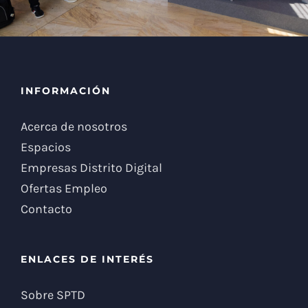
INFORMACIÓN
Acerca de nosotros
Espacios
Empresas Distrito Digital
Ofertas Empleo
Contacto
ENLACES DE INTERÉS
Sobre SPTD