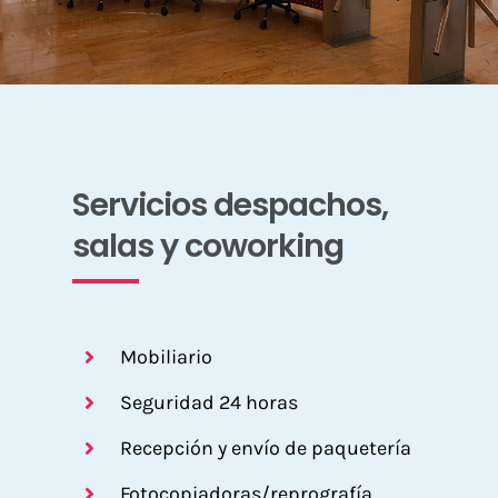
Servicios despachos,
salas y coworking
Mobiliario
Seguridad 24 horas
Recepción y envío de paquetería
Fotocopiadoras/reprografía