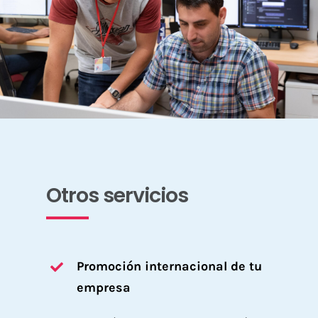
Otros servicios
Promoción internacional de tu
empresa