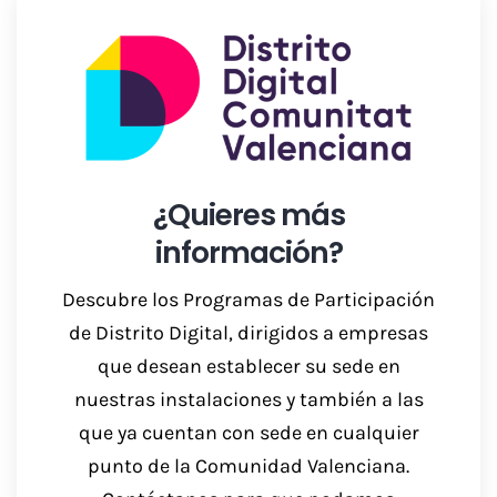
Descargar Dossier
¿Quieres más
información?
Descubre los Programas de Participación
de Distrito Digital, dirigidos a empresas
que desean establecer su sede en
nuestras instalaciones y también a las
que ya cuentan con sede en cualquier
punto de la Comunidad Valenciana.