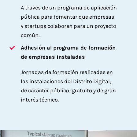
A través de un programa de aplicación
pública para fomentar que empresas
y startups colaboren para un proyecto
común.
Adhesión al programa de formación
de empresas instaladas
Jornadas de formación realizadas en
las instalaciones del Distrito Digital,
de carácter público, gratuito y de gran
interés técnico.