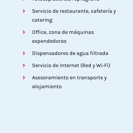
Servicio de restaurante, cafetería y
catering
Office, zona de máquinas
expendedoras
Dispensadores de agua filtrada
Servicio de Internet (Red y Wi-Fi)
Asesoramiento en transporte y
alojamiento