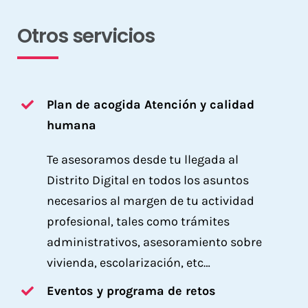
Otros servicios
Plan de acogida Atención y calidad
humana
Te asesoramos desde tu llegada al
Distrito Digital en todos los asuntos
necesarios al margen de tu actividad
profesional, tales como trámites
administrativos, asesoramiento sobre
vivienda, escolarización, etc…
Eventos y programa de retos