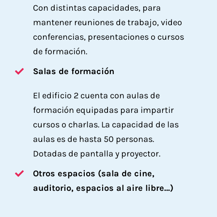
Con distintas capacidades, para
mantener reuniones de trabajo, video
conferencias, presentaciones o cursos
de formación.
Salas de formación
El edificio 2 cuenta con aulas de
formación equipadas para impartir
cursos o charlas. La capacidad de las
aulas es de hasta 50 personas.
Dotadas de pantalla y proyector.
Otros espacios (sala de cine,
auditorio, espacios al aire libre…)