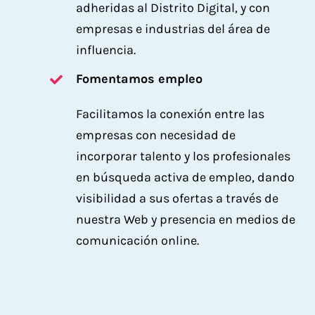
adheridas al Distrito Digital, y con
empresas e industrias del área de
influencia.
Fomentamos empleo
Facilitamos la conexión entre las
empresas con necesidad de
incorporar talento y los profesionales
en búsqueda activa de empleo, dando
visibilidad a sus ofertas a través de
nuestra Web y presencia en medios de
comunicación online.