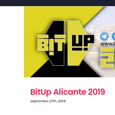
BitUp Alicante 2019
septiembre 27th, 2019