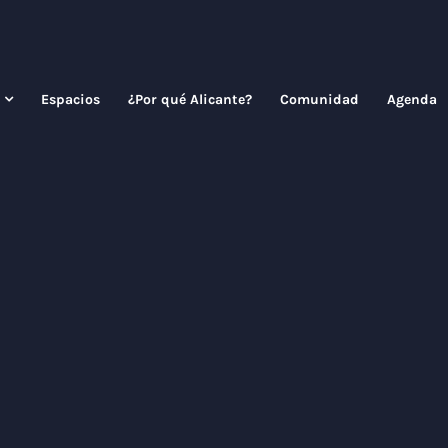
Espacios
¿Por qué Alicante?
Comunidad
Agenda