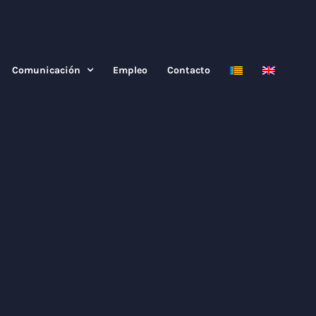
Comunicación
Empleo
Contacto