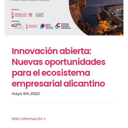
Innovación abierta:
Nuevas oportunidades
para el ecosistema
empresarial alicantino
mayo 4th, 2022
Más información