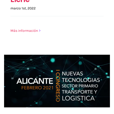
marzo 1st, 2022
Más información