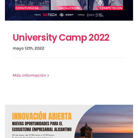
University Camp 2022
mayo 12th, 2022
Más información