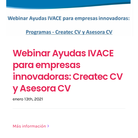
Webinar Ayudas IVACE
para empresas
innovadoras: Createc CV
y Asesora CV
enero 13th, 2021
Más información