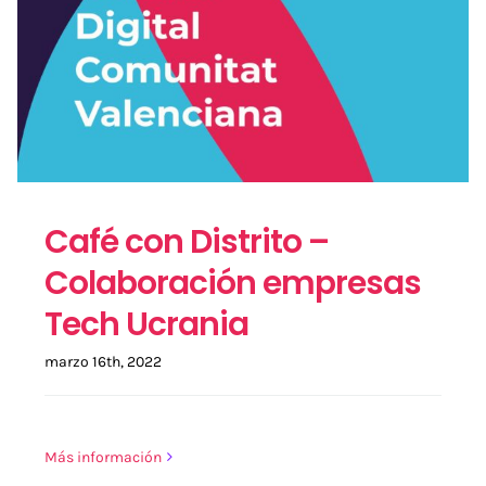
Café con Distrito –
Colaboración empresas
Tech Ucrania
marzo 16th, 2022
Más información