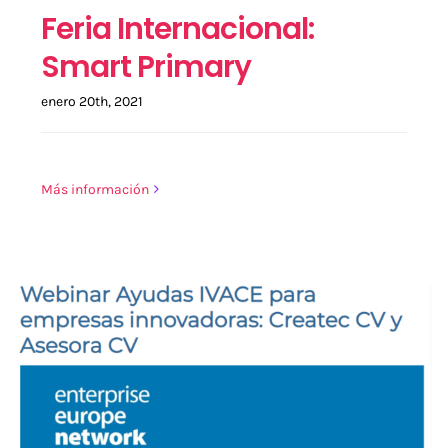
Feria Internacional:
Smart Primary
enero 20th, 2021
Más información