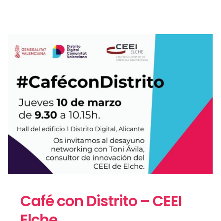
Café con Distrito – CEEI
Elche