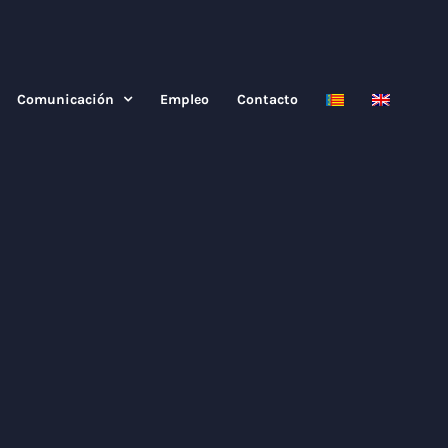
Comunicación
Empleo
Contacto