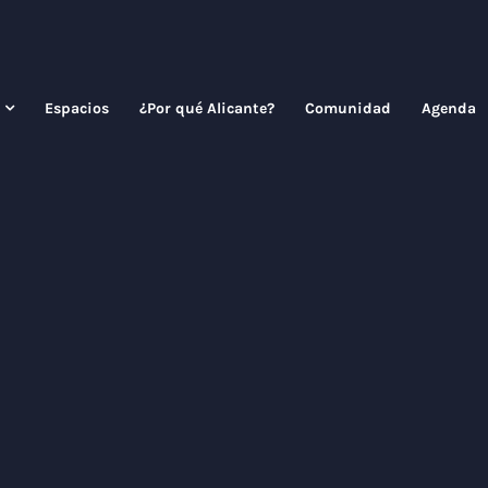
Espacios
¿Por qué Alicante?
Comunidad
Agenda