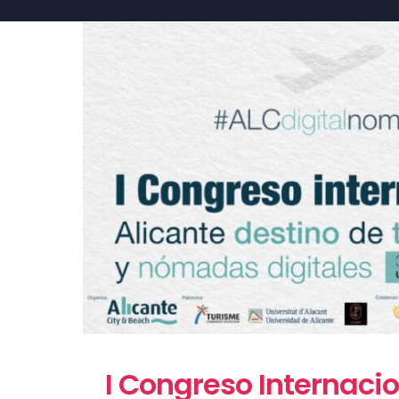
I Congreso Internaci