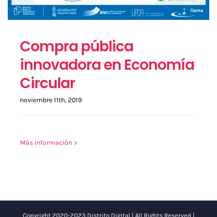
Compra pública
innovadora en Economía
Circular
noviembre 11th, 2019
Más información
Copyright 2020-2023 Distrito Digital | All Rights Reserved |