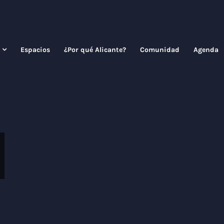
Espacios
¿Por qué Alicante?
Comunidad
Agenda