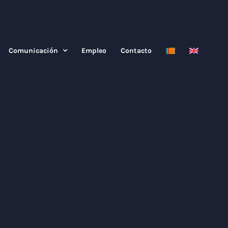
Comunicación
Empleo
Contacto