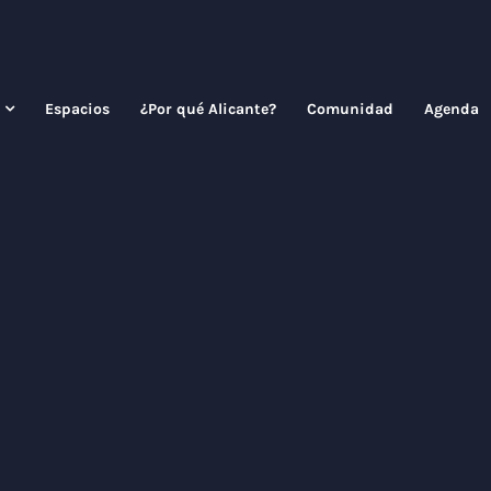
Espacios
¿Por qué Alicante?
Comunidad
Agenda