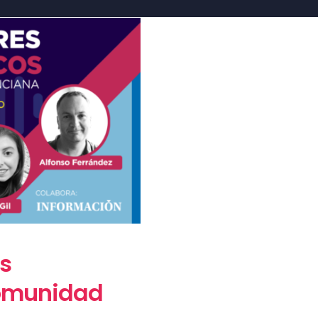
s
Comunidad