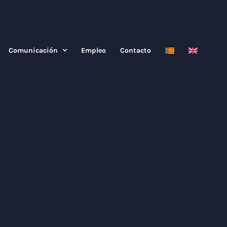
Comunicación
Empleo
Contacto