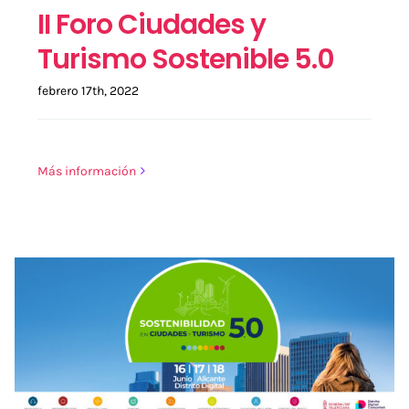
II Foro Ciudades y
Turismo Sostenible 5.0
febrero 17th, 2022
Más información