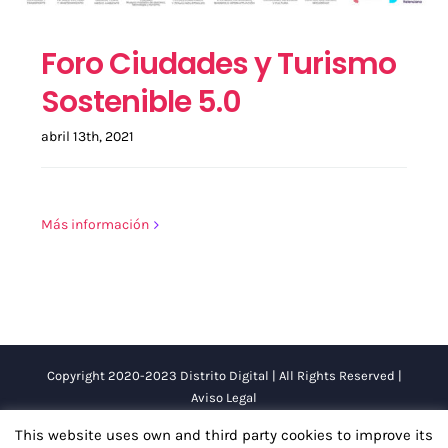
Foro Ciudades y Turismo
Sostenible 5.0
abril 13th, 2021
Más información
Copyright 2020-2023 Distrito Digital | All Rights Reserved |
Aviso Legal
This website uses own and third party cookies to improve its