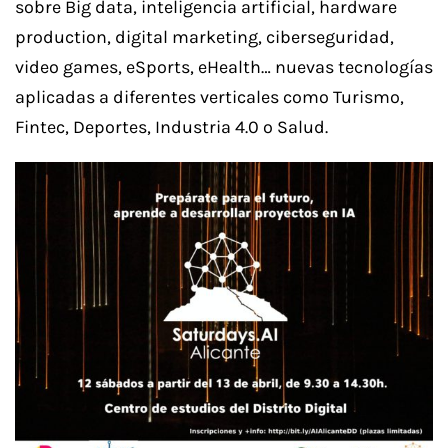
sobre Big data, inteligencia artificial, hardware
production, digital marketing, ciberseguridad,
video games, eSports, eHealth… nuevas tecnologías
aplicadas a diferentes verticales como Turismo,
Fintec, Deportes, Industria 4.0 o Salud.