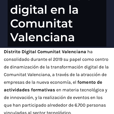
digital en la
Comunitat
Valenciana
Distrito Digital Comunitat Valenciana
ha
consolidado durante el 2019 su papel como centro
de dinamización de la transformación digital de la
Comunitat Valenciana, a través de la atracción de
empresas de la nueva economía, el
fomento de
actividades formativas
en materia tecnológica y
de innovación, y la realización de eventos en los
que han participado alrededor de 6.700 personas
vinculadas al sector tecnológico.