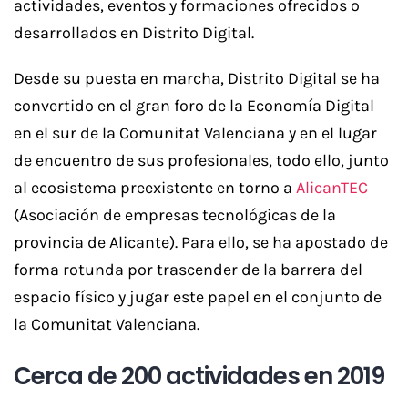
actividades, eventos y formaciones ofrecidos o
desarrollados en Distrito Digital.
Desde su puesta en marcha, Distrito Digital se ha
convertido en el gran foro de la Economía Digital
en el sur de la Comunitat Valenciana y en el lugar
de encuentro de sus profesionales, todo ello, junto
al ecosistema preexistente en torno a
AlicanTEC
(Asociación de empresas tecnológicas de la
provincia de Alicante). Para ello, se ha apostado de
forma rotunda por trascender de la barrera del
espacio físico y jugar este papel en el conjunto de
la Comunitat Valenciana.
Cerca de 200 actividades en 2019