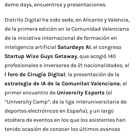
demo days, encuentros y presentaciones.
Distrito Digital ha sido sede, en Alicante y Valencia,
de la primera edición en la Comunidad Valenciana
de la iniciativa internacional de formación en
inteligencia artificial
Saturdays AI
; el congreso
Startup Wise Guys Getaway
, que acogió 140
profesionales e inversores de 21 nacionalidades; el
I foro de Cirugía Digital
; la presentación de la
estrategia de IA de la Comunitat Valenciana
; el
primer encuentro de
University Esports
(el
“University Camp”, de la liga interuniversitaria de
deportes electrónicos en España), y un largo
etcétera de eventos en los que los asistentes han
tenido ocasión de conocer los últimos avances