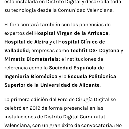
está instalada en Distrito Digital y desarrolla toda
su tecnología desde la Comunidad Valenciana.
El foro contará también con las ponencias de
expertos del
Hospital Virgen de la Arrixaca
,
Hospital de Alzira
y el
Hospital Clínico de
Valladolid
; empresas como
Techfit DS- Daytona
y
Mimetis Biomaterials
; e instituciones de
referencia como la
Sociedad Española de
Ingeniería Biomédica
y la
Escuela Politécnica
Superior de la Universidad de Alicante
.
La primera edición del Foro de Cirugía Digital se
celebró en 2019 de forma presencial en las
instalaciones de Distrito Digital Comunitat
Valenciana, con un gran éxito de convocatoria. ¡No