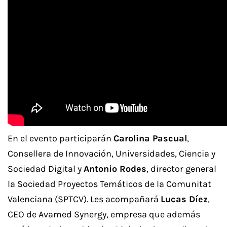
En el evento participarán
Carolina Pascual
,
Consellera de Innovación, Universidades, Ciencia y
Sociedad Digital y
Antonio Rodes
, director general
la Sociedad Proyectos Temáticos de la Comunitat
Valenciana (SPTCV). Les acompañará
Lucas Díez
,
CEO de Avamed Synergy, empresa que además