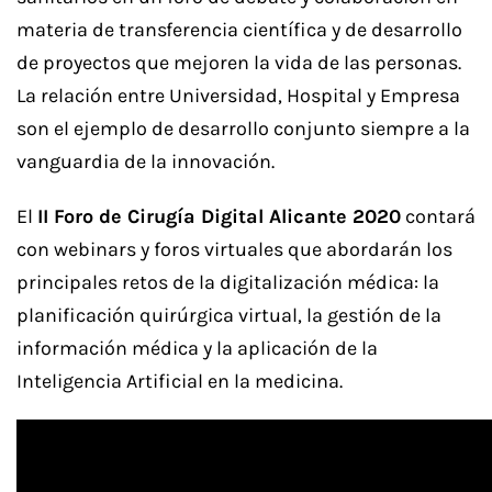
materia de transferencia científica y de desarrollo
de proyectos que mejoren la vida de las personas.
La relación entre Universidad, Hospital y Empresa
son el ejemplo de desarrollo conjunto siempre a la
vanguardia de la innovación.
El
II Foro de Cirugía Digital Alicante 2020
contará
con webinars y foros virtuales que abordarán los
principales retos de la digitalización médica: la
planificación quirúrgica virtual, la gestión de la
información médica y la aplicación de la
Inteligencia Artificial en la medicina.