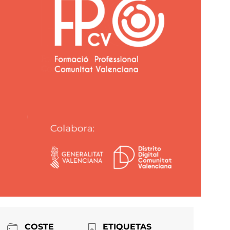
COSTE
ETIQUETAS