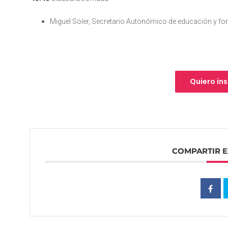
Miguel Soler, Secretario Autonómico de educación y fo
Quiero in
COMPARTIR E