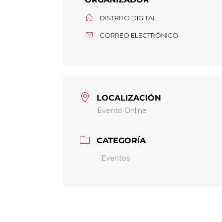
DISTRITO DIGITAL
CORREO ELECTRÓNICO
LOCALIZACIÓN
Evento Online
CATEGORÍA
Eventos