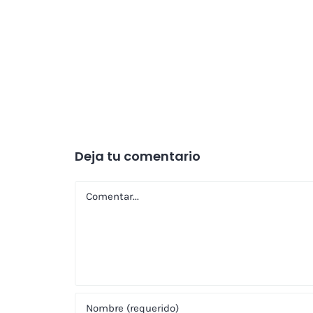
Deja tu comentario
Comentar