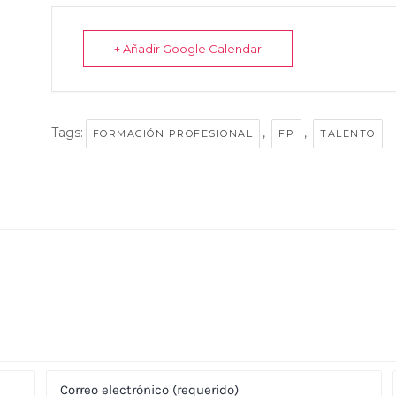
+ Añadir Google Calendar
Tags:
,
,
FORMACIÓN PROFESIONAL
FP
TALENTO