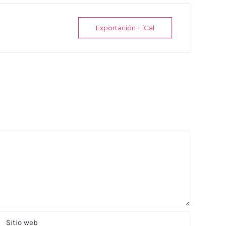
Exportación + iCal