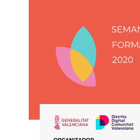
ORGANIZADOR