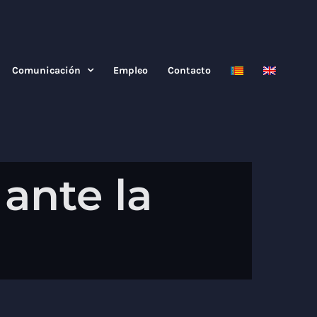
Comunicación
Empleo
Contacto
ante la