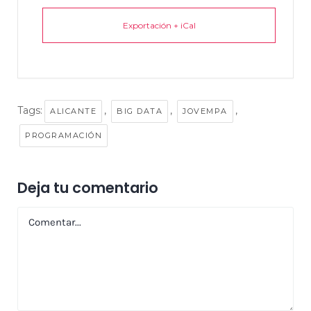
Exportación + iCal
Tags:
,
,
,
ALICANTE
BIG DATA
JOVEMPA
PROGRAMACIÓN
Deja tu comentario
Comentar