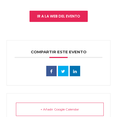
IR A LA WEB DEL EVENTO
COMPARTIR ESTE EVENTO
+ Añadir Google Calendar