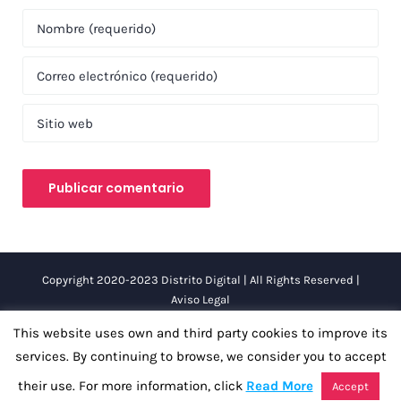
Copyright 2020-2023 Distrito Digital | All Rights Reserved |
Aviso Legal
This website uses own and third party cookies to improve its
services. By continuing to browse, we consider you to accept
Facebook
Instagram
LinkedIn
Twitter
YouTube
their use. For more information, click
Read More
Accept