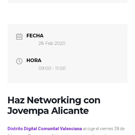
FECHA
28 Feb 2020
HORA
09:00 - 11:00
Haz Networking con
Jovempa Alicante
Distrito Digital Comunitat Valenciana
acoge el viernes 28 de