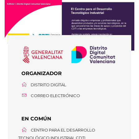
ORGANIZADOR
DISTRITO DIGITAL
CORREO ELECTRÓNICO
EN COMÚN
CENTRO PARA EL DESARROLLO
TECNOLÓGICO INDUSTRIAL CDTI