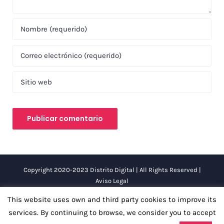
Copyright 2020-2023 Distrito Digital | All Rights Reserved |
Aviso Legal
This website uses own and third party cookies to improve its
Facebook
Instagram
LinkedIn
Twitter
YouTube
services. By continuing to browse, we consider you to accept