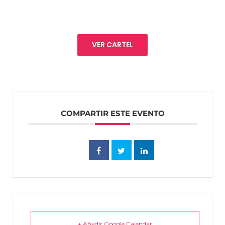
VER CARTEL
COMPARTIR ESTE EVENTO
+ Añadir Google Calendar