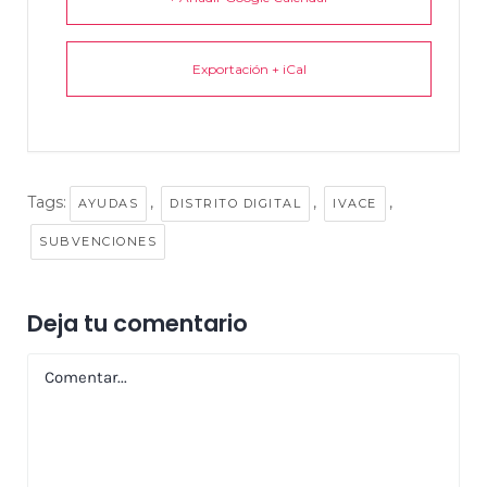
Exportación + iCal
Tags:
,
,
,
AYUDAS
DISTRITO DIGITAL
IVACE
SUBVENCIONES
Deja tu comentario
Comentar