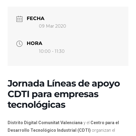
FECHA
09 Mar 2020
HORA
10:00 - 11:30
Jornada Líneas de apoyo
CDTI para empresas
tecnológicas
Distrito Digital Comunitat Valenciana
y el
Centro para el
Desarrollo Tecnológico Industrial (CDTI)
organizan el