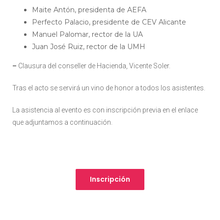
Maite Antón, presidenta de AEFA
Perfecto Palacio, presidente de CEV Alicante
Manuel Palomar, rector de la UA
Juan José Ruiz, rector de la UMH
–
Clausura del conseller de Hacienda, Vicente Soler.
Tras el acto se servirá un vino de honor a todos los asistentes.
La asistencia al evento es con inscripción previa en el enlace
que adjuntamos a continuación.
Inscripción