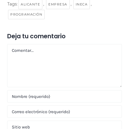
Tags:
,
,
,
ALICANTE
EMPRESA
INECA
PROGRAMACIÓN
Deja tu comentario
Comentar