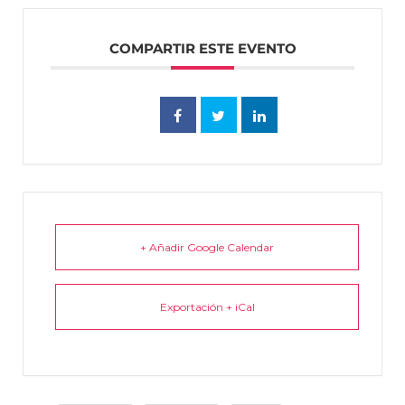
COMPARTIR ESTE EVENTO
+ Añadir Google Calendar
Exportación + iCal